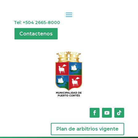
Tel: +504 2665-8000
Contactenos
Plan de arbitrios vigente