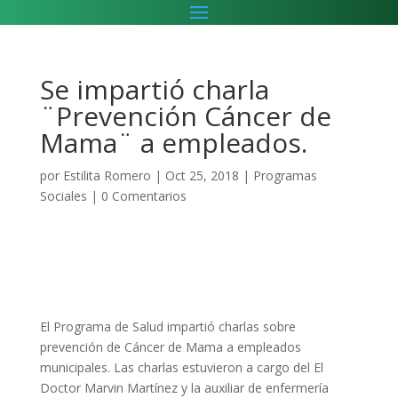
Se impartió charla
¨Prevención Cáncer de
Mama¨ a empleados.
por
Estilita Romero
|
Oct 25, 2018
|
Programas
Sociales
|
0 Comentarios
El Programa de Salud impartió charlas sobre
prevención de Cáncer de Mama a empleados
municipales. Las charlas estuvieron a cargo del El
Doctor Marvin Martínez y la auxiliar de enfermería