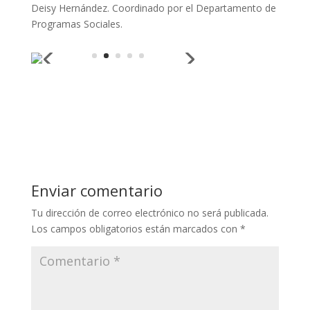
Deisy Hernández. Coordinado por el Departamento de
Programas Sociales.
Enviar comentario
Tu dirección de correo electrónico no será publicada.
Los campos obligatorios están marcados con
*