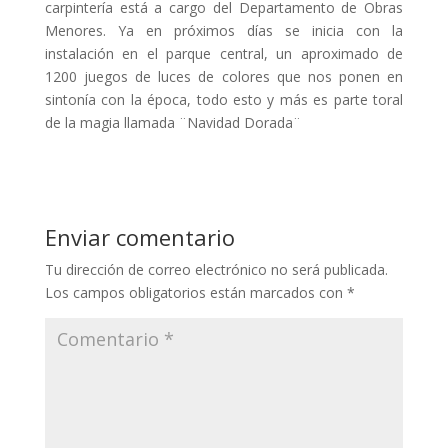
carpintería está a cargo del Departamento de Obras
Menores. Ya en próximos días se inicia con la
instalación en el parque central, un aproximado de
1200 juegos de luces de colores que nos ponen en
sintonía con la época, todo esto y más es parte toral
de la magia llamada ¨Navidad Dorada¨
Enviar comentario
Tu dirección de correo electrónico no será publicada.
Los campos obligatorios están marcados con
*