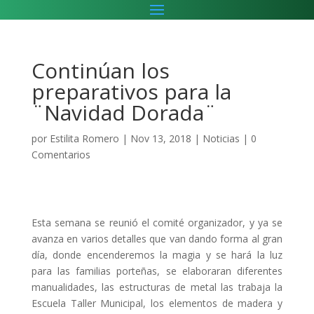
Continúan los
preparativos para la
¨Navidad Dorada¨
por
Estilita Romero
|
Nov 13, 2018
|
Noticias
|
0
Comentarios
Esta semana se reunió el comité organizador, y ya se
avanza en varios detalles que van dando forma al gran
día, donde encenderemos la magia y se hará la luz
para las familias porteñas, se elaboraran diferentes
manualidades, las estructuras de metal las trabaja la
Escuela Taller Municipal, los elementos de madera y