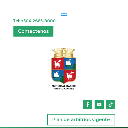
Tel: +504 2665-8000
Contactenos
Plan de arbitrios vigente