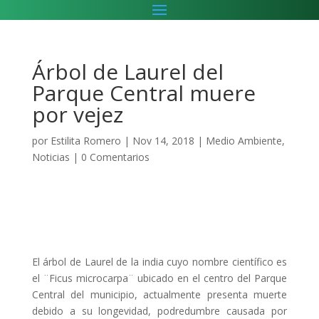
Árbol de Laurel del
Parque Central muere
por vejez
por
Estilita Romero
|
Nov 14, 2018
|
Medio Ambiente
,
Noticias
|
0 Comentarios
El árbol de Laurel de la india cuyo nombre científico es
el ¨Ficus microcarpa¨ ubicado en el centro del Parque
Central del municipio, actualmente presenta muerte
debido a su longevidad, podredumbre causada por