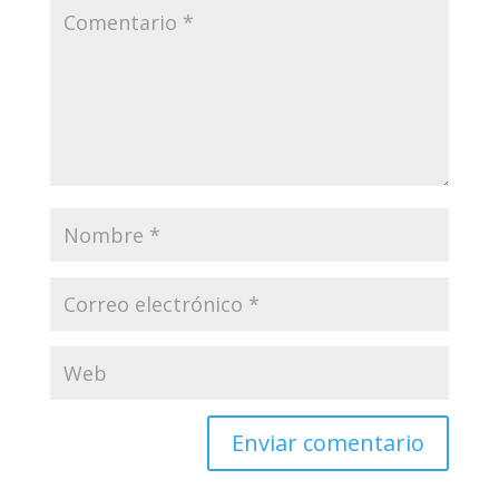
Enviar comentario
Tu dirección de correo electrónico no será publicada.
Los campos obligatorios están marcados con
*