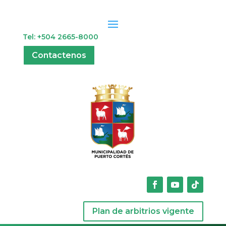
Tel: +504 2665-8000
Contactenos
Plan de arbitrios vigente