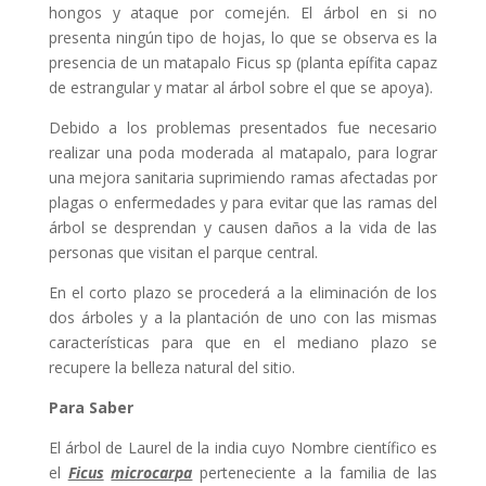
hongos y ataque por comején. El árbol en si no
presenta ningún tipo de hojas, lo que se observa es la
presencia de un matapalo Ficus sp (planta epífita capaz
de estrangular y matar al árbol sobre el que se apoya).
Debido a los problemas presentados fue necesario
realizar una poda moderada al matapalo, para lograr
una mejora sanitaria suprimiendo ramas afectadas por
plagas o enfermedades y para evitar que las ramas del
árbol se desprendan y causen daños a la vida de las
personas que visitan el parque central.
En el corto plazo se procederá a la eliminación de los
dos árboles y a la plantación de uno con las mismas
características para que en el mediano plazo se
recupere la belleza natural del sitio.
Para Saber
El árbol de Laurel de la india cuyo Nombre científico es
el
Ficus
microcarpa
perteneciente a la familia de las