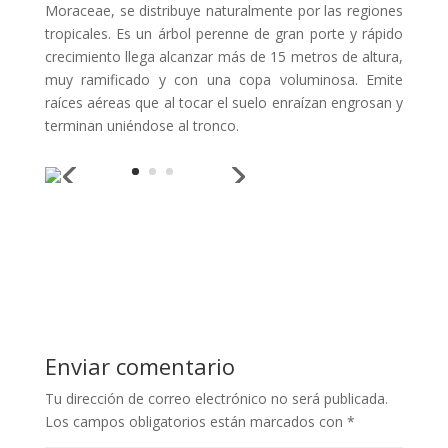
Moraceae, se distribuye naturalmente por las regiones
tropicales. Es un árbol perenne de gran porte y rápido
crecimiento llega alcanzar más de 15 metros de altura,
muy ramificado y con una copa voluminosa. Emite
raíces aéreas que al tocar el suelo enraízan engrosan y
terminan uniéndose al tronco.