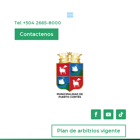
Tel: +504 2665-8000
Contactenos
Plan de arbitrios vigente