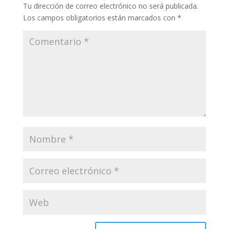
Enviar comentario
Tu dirección de correo electrónico no será publicada.
Los campos obligatorios están marcados con
*