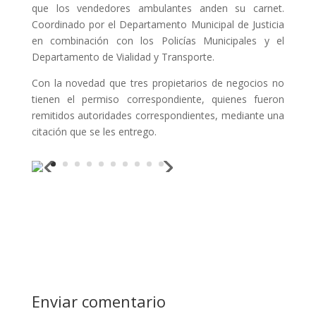
que los vendedores ambulantes anden su carnet.
Coordinado por el Departamento Municipal de Justicia
en combinación con los Policías Municipales y el
Departamento de Vialidad y Transporte.
Con la novedad que tres propietarios de negocios no
tienen el permiso correspondiente, quienes fueron
remitidos autoridades correspondientes, mediante una
citación que se les entrego.