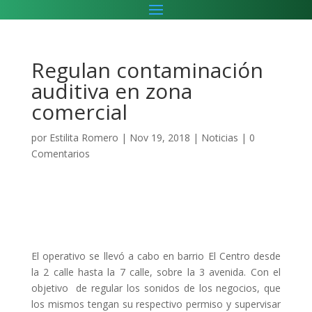
Regulan contaminación
auditiva en zona
comercial
por
Estilita Romero
|
Nov 19, 2018
|
Noticias
|
0
Comentarios
El operativo se llevó a cabo en barrio El Centro desde
la 2 calle hasta la 7 calle, sobre la 3 avenida. Con el
objetivo de regular los sonidos de los negocios, que
los mismos tengan su respectivo permiso y supervisar