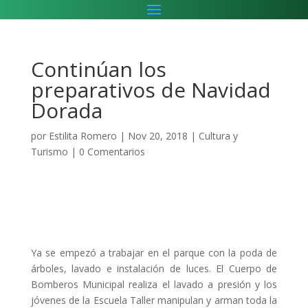
Continúan los
preparativos de Navidad
Dorada
por
Estilita Romero
|
Nov 20, 2018
|
Cultura y
Turismo
|
0 Comentarios
Ya se empezó a trabajar en el parque con la poda de
árboles, lavado e instalación de luces. El Cuerpo de
Bomberos Municipal realiza el lavado a presión y los
jóvenes de la Escuela Taller manipulan y arman toda la