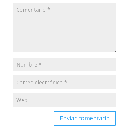
Enviar comentario
Tu dirección de correo electrónico no será publicada.
Los campos obligatorios están marcados con
*