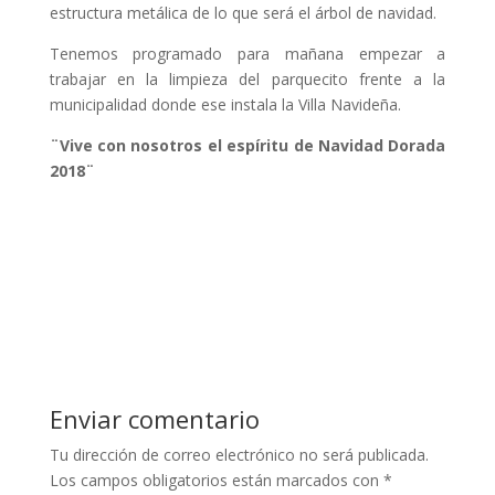
estructura metálica de lo que será el árbol de navidad.
Tenemos programado para mañana empezar a
trabajar en la limpieza del parquecito frente a la
municipalidad donde ese instala la Villa Navideña.
¨Vive con nosotros el espíritu de Navidad Dorada
2018¨