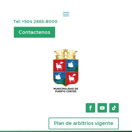
Tel: +504 2665-8000
Contactenos
Plan de arbitrios vigente