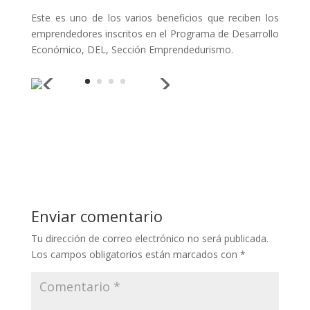
Este es uno de los varios beneficios que reciben los
emprendedores inscritos en el Programa de Desarrollo
Económico, DEL, Sección Emprendedurismo.
Enviar comentario