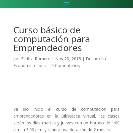
Curso básico de
computación para
Emprendedores
por
Estilita Romero
|
Nov 20, 2018
|
Desarrollo
Economico Local
|
0 Comentarios
Ya dio inicio el curso de computación para
emprendedores en la Biblioteca Virtual, las clases
serán los días martes y jueves con un horario de 1:00
p.m. a 3:00 p.m. y tendrá una duración de 2 meses.