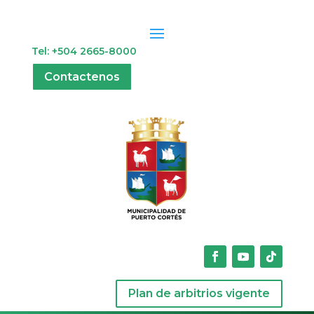
Tel: +504 2665-8000
Contactenos
Plan de arbitrios vigente