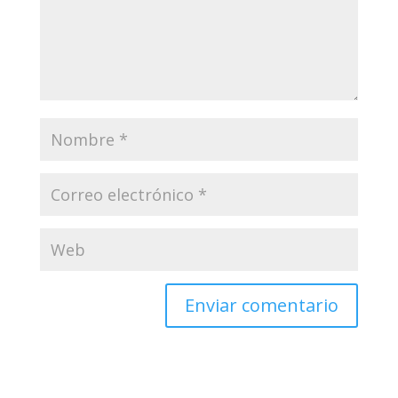
Tu dirección de correo electrónico no será publicada.
Los campos obligatorios están marcados con
*