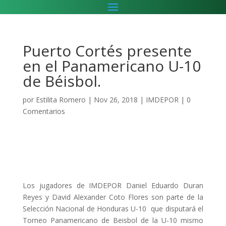
Puerto Cortés presente
en el Panamericano U-10
de Béisbol.
por
Estilita Romero
|
Nov 26, 2018
|
IMDEPOR
|
0
Comentarios
Los jugadores de IMDEPOR Daniel Eduardo Duran
Reyes y David Alexander Coto Flores son parte de la
Selección Nacional de Honduras U-10 que disputará el
Torneo Panamericano de Beisbol de la U-10 mismo