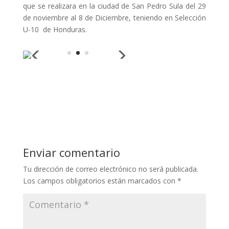
que se realizara en la ciudad de San Pedro Sula del 29
de noviembre al 8 de Diciembre, teniendo en Selección
U-10 de Honduras.
Enviar comentario
Tu dirección de correo electrónico no será publicada.
Los campos obligatorios están marcados con
*