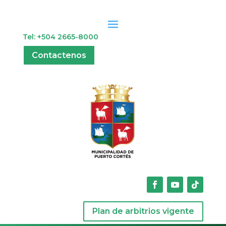
Tel: +504 2665-8000
Contactenos
Plan de arbitrios vigente