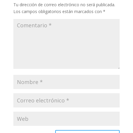
Enviar comentario
Tu dirección de correo electrónico no será publicada.
Los campos obligatorios están marcados con
*