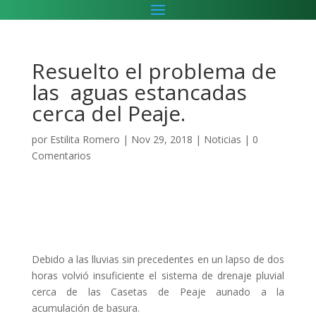
Resuelto el problema de
las aguas estancadas
cerca del Peaje.
por
Estilita Romero
|
Nov 29, 2018
|
Noticias
|
0
Comentarios
Debido a las lluvias sin precedentes en un lapso de dos
horas volvió insuficiente el sistema de drenaje pluvial
cerca de las Casetas de Peaje aunado a la
acumulación de basura.