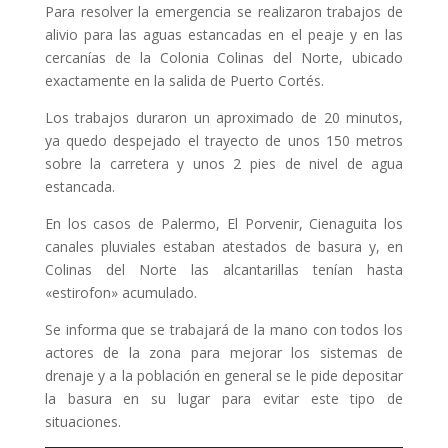
Para resolver la emergencia se realizaron trabajos de
alivio para las aguas estancadas en el peaje y en las
cercanías de la Colonia Colinas del Norte, ubicado
exactamente en la salida de Puerto Cortés.
Los trabajos duraron un aproximado de 20 minutos,
ya quedo despejado el trayecto de unos 150 metros
sobre la carretera y unos 2 pies de nivel de agua
estancada.
En los casos de Palermo, El Porvenir, Cienaguita los
canales pluviales estaban atestados de basura y, en
Colinas del Norte las alcantarillas tenían hasta
«estirofon» acumulado.
Se informa que se trabajará de la mano con todos los
actores de la zona para mejorar los sistemas de
drenaje y a la población en general se le pide depositar
la basura en su lugar para evitar este tipo de
situaciones.