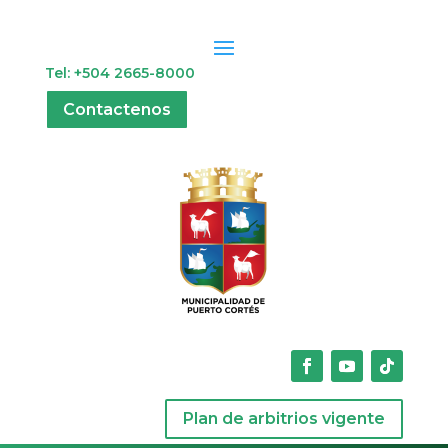
Tel: +504 2665-8000
Contactenos
Plan de arbitrios vigente