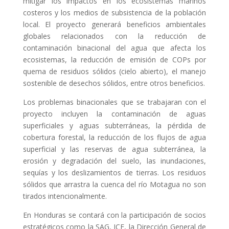
mitigar los impactos en los ecosistemas marinos
costeros y los medios de subsistencia de la población
local. El proyecto generará beneficios ambientales
globales relacionados con la reducción de
contaminación binacional del agua que afecta los
ecosistemas, la reducción de emisión de COPs por
quema de residuos sólidos (cielo abierto), el manejo
sostenible de desechos sólidos, entre otros beneficios.
Los problemas binacionales que se trabajaran con el
proyecto incluyen la contaminación de aguas
superficiales y aguas subterráneas, la pérdida de
cobertura forestal, la reducción de los flujos de agua
superficial y las reservas de agua subterránea, la
erosión y degradación del suelo, las inundaciones,
sequías y los deslizamientos de tierras. Los residuos
sólidos que arrastra la cuenca del río Motagua no son
tirados intencionalmente.
En Honduras
se
contará con la participación de socios
estratégicos como la SAG, ICF, la Dirección General de