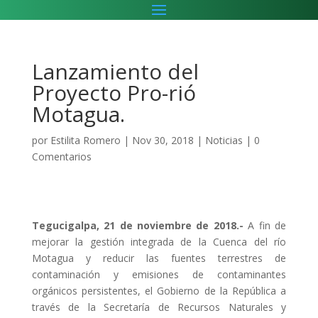
Lanzamiento del
Proyecto Pro-rió
Motagua.
por
Estilita Romero
|
Nov 30, 2018
|
Noticias
|
0
Comentarios
Tegucigalpa, 21 de noviembre de 2018.-
A fin de
mejorar la gestión integrada de la Cuenca del río
Motagua y reducir las fuentes terrestres de
contaminación y emisiones de contaminantes
orgánicos persistentes, el Gobierno de la República a
través de la Secretaría de Recursos Naturales y