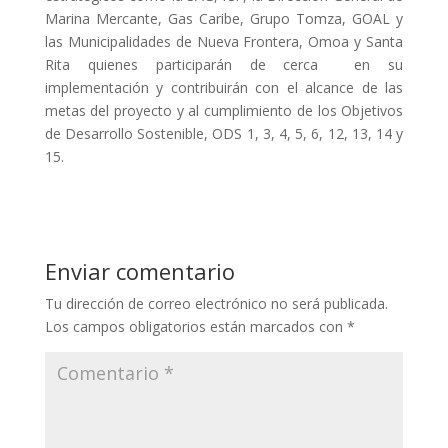
Marina Mercante, Gas Caribe, Grupo Tomza, GOAL y
las Municipalidades de Nueva Frontera, Omoa y Santa
Rita quienes participarán de cerca en su
implementación y contribuirán con el alcance de las
metas del proyecto y al cumplimiento de los Objetivos
de Desarrollo Sostenible, ODS 1, 3, 4, 5, 6, 12, 13, 14 y
15.
Enviar comentario
Tu dirección de correo electrónico no será publicada.
Los campos obligatorios están marcados con
*