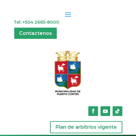
Tel: +504 2665-8000
Contactenos
Plan de arbitrios vigente