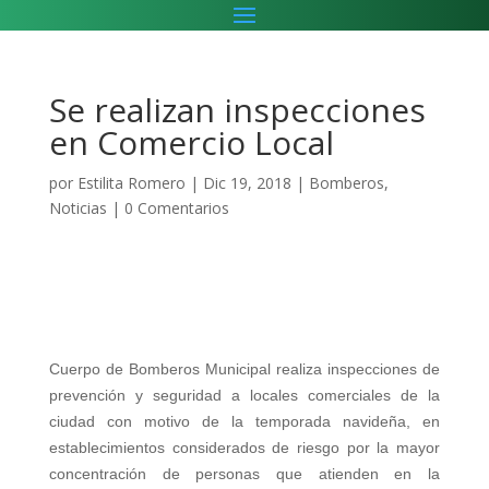
Se realizan inspecciones
en Comercio Local
por
Estilita Romero
|
Dic 19, 2018
|
Bomberos
,
Noticias
|
0 Comentarios
Cuerpo de Bomberos Municipal realiza inspecciones de
prevención y seguridad a locales comerciales de la
ciudad con motivo de la temporada navideña,
en
establecimientos considerados de riesgo por la mayor
concentración de personas que atienden en la