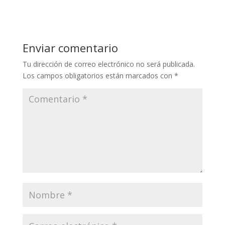
Enviar comentario
Tu dirección de correo electrónico no será publicada.
Los campos obligatorios están marcados con
*