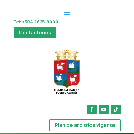
Tel: +504 2665-8000
Contactenos
Plan de arbitrios vigente