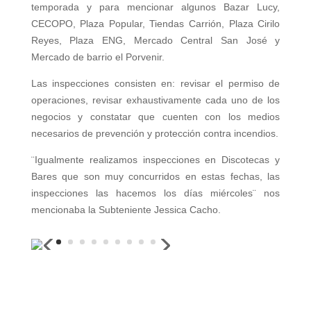
temporada y para mencionar algunos Bazar Lucy,
CECOPO, Plaza Popular, Tiendas Carrión, Plaza Cirilo
Reyes, Plaza ENG, Mercado Central San José y
Mercado de barrio el Porvenir.
Las inspecciones consisten en: revisar el permiso de
operaciones, revisar exhaustivamente cada uno de los
negocios y constatar que cuenten con los medios
necesarios de prevención y protección contra incendios.
¨Igualmente realizamos inspecciones en Discotecas y
Bares que son muy concurridos en estas fechas, las
inspecciones las hacemos los días miércoles¨ nos
mencionaba la Subteniente Jessica Cacho.