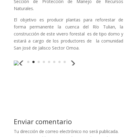
Sección de Protección de Manejo de Recursos
Naturales.
El objetivo es producir plantas para reforestar de
forma permanente la cuenca del Río Tulian, la
construcción de este vivero forestal es de tipo domo y
estará a cargo de los productores de la comunidad
San José de Jalisco Sector Omoa.
Enviar comentario
Tu dirección de correo electrónico no será publicada.