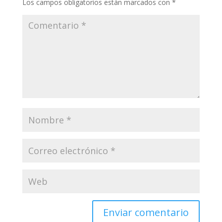
Los campos obligatorios están marcados con
*