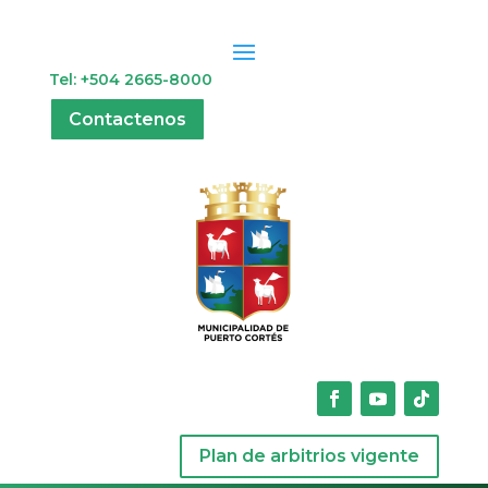
Tel: +504 2665-8000
Contactenos
Plan de arbitrios vigente