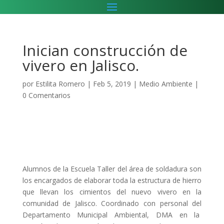
Inician construcción de
vivero en Jalisco.
por
Estilita Romero
|
Feb 5, 2019
|
Medio Ambiente
|
0 Comentarios
Alumnos de la Escuela Taller del área de soldadura son
los encargados de elaborar toda la estructura de hierro
que llevan los cimientos del nuevo vivero en la
comunidad de Jalisco. Coordinado con personal del
Departamento Municipal Ambiental, DMA en la