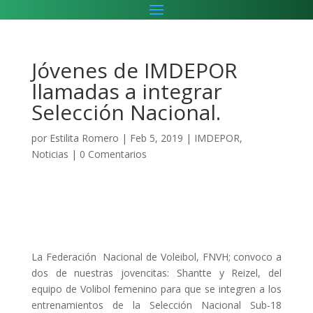
Jóvenes de IMDEPOR
llamadas a integrar
Selección Nacional.
por
Estilita Romero
|
Feb 5, 2019
|
IMDEPOR
,
Noticias
|
0 Comentarios
La Federación Nacional de Voleibol, FNVH; convoco a
dos de nuestras jovencitas: Shantte y Reizel, del
equipo de Volibol femenino para que se integren a los
entrenamientos de la Selección Nacional Sub-18