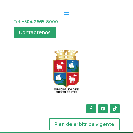
Tel: +504 2665-8000
Contactenos
Plan de arbitrios vigente