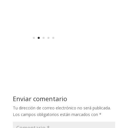
Enviar comentario
Tu dirección de correo electrónico no será publicada.
Los campos obligatorios están marcados con
*