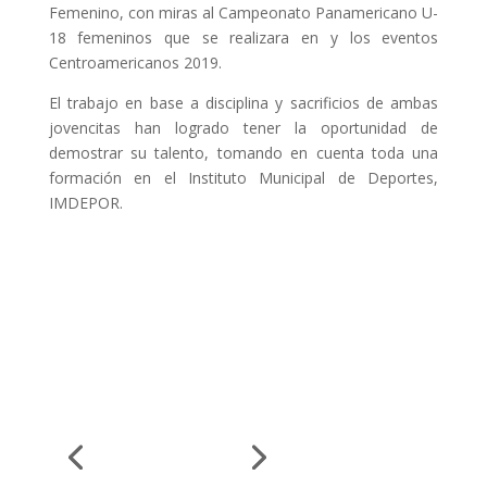
Femenino, con miras al Campeonato Panamericano U-
18 femeninos que se realizara en y los eventos
Centroamericanos 2019.
El trabajo en base a disciplina y sacrificios de ambas
jovencitas han logrado tener la oportunidad de
demostrar su talento, tomando en cuenta toda una
formación en el Instituto Municipal de Deportes,
IMDEPOR.