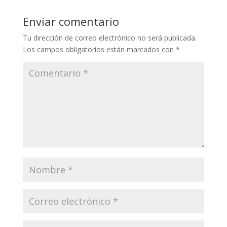
Enviar comentario
Tu dirección de correo electrónico no será publicada.
Los campos obligatorios están marcados con
*