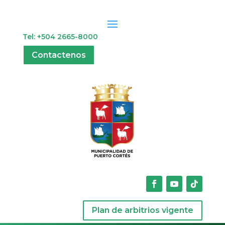
Tel: +504 2665-8000
Contactenos
Plan de arbitrios vigente