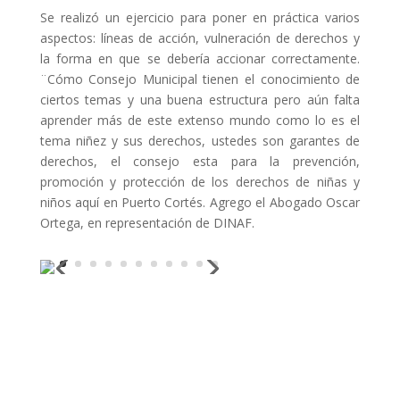
Se realizó un ejercicio para poner en práctica varios
aspectos: líneas de acción, vulneración de derechos y
la forma en que se debería accionar correctamente.
¨Cómo Consejo Municipal tienen el conocimiento de
ciertos temas y una buena estructura pero aún falta
aprender más de este extenso mundo como lo es el
tema niñez y sus derechos, ustedes son garantes de
derechos, el consejo esta para la prevención,
promoción y protección de los derechos de niñas y
niños aquí en Puerto Cortés. Agrego el Abogado Oscar
Ortega, en representación de DINAF.