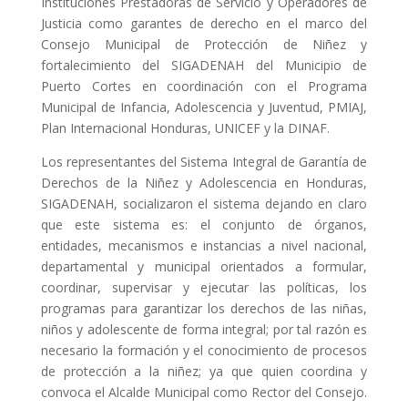
Instituciones Prestadoras de Servicio y Operadores de
Justicia como garantes de derecho en el marco del
Consejo Municipal de Protección de Niñez y
fortalecimiento del SIGADENAH del Municipio de
Puerto Cortes en coordinación con el Programa
Municipal de Infancia, Adolescencia y Juventud, PMIAJ,
Plan Internacional Honduras, UNICEF y la DINAF.
Los representantes del Sistema Integral de Garantía de
Derechos de la Niñez y Adolescencia en Honduras,
SIGADENAH, socializaron el sistema dejando en claro
que este sistema es: el conjunto de órganos,
entidades, mecanismos e instancias a nivel nacional,
departamental y municipal orientados a formular,
coordinar, supervisar y ejecutar las políticas, los
programas para garantizar los derechos de las niñas,
niños y adolescente de forma integral; por tal razón es
necesario la formación y el conocimiento de procesos
de protección a la niñez; ya que quien coordina y
convoca el Alcalde Municipal como Rector del Consejo.