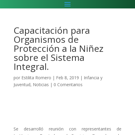
Capacitación para
Organismos de
Protección a la Niñez
sobre el Sistema
Integral.
por
Estilita Romero
|
Feb 8, 2019
|
Infancia y
Juventud
,
Noticias
|
0 Comentarios
Se desarrolló reunión con representantes de