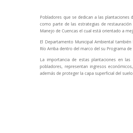
Pobladores que se dedican a las plantaciones d
como parte de las estrategias de restauració
Manejo de Cuencas el cual está orientado a mejo
El Departamento Municipal Ambiental también 
Río Arriba dentro del marco del su Programa de 
La importancia de estas plantaciones en las 
pobladores, representan ingresos económicos,
además de proteger la capa superficial del suelo