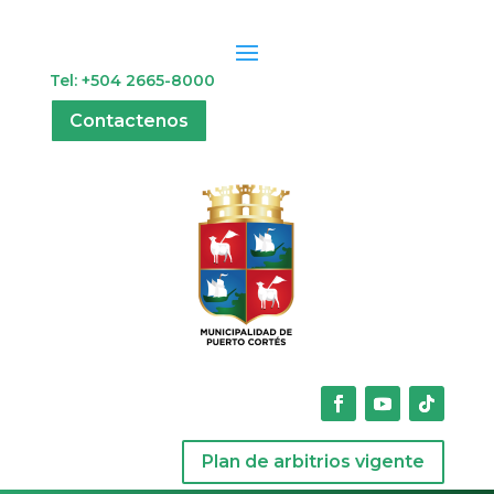
Tel: +504 2665-8000
Contactenos
Plan de arbitrios vigente