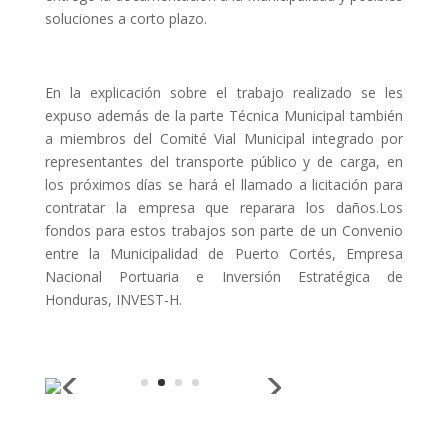
soluciones a corto plazo.
En la explicación sobre el trabajo realizado se les
expuso además de la parte Técnica Municipal también
a miembros del Comité Vial Municipal integrado por
representantes del transporte público y de carga, en
los próximos días se hará el llamado a licitación para
contratar la empresa que reparara los daños.Los
fondos para estos trabajos son parte de un Convenio
entre la Municipalidad de Puerto Cortés, Empresa
Nacional Portuaria e Inversión Estratégica de
Honduras, INVEST-H.