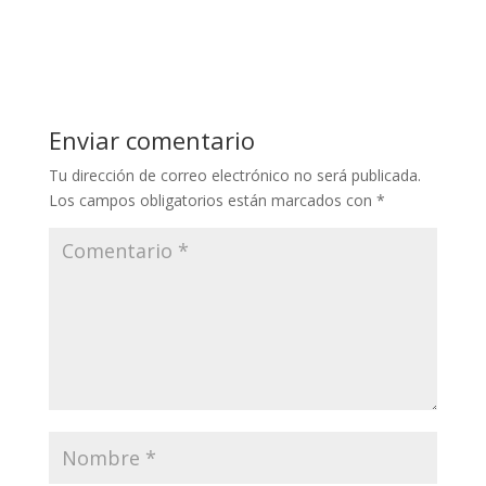
Enviar comentario
Tu dirección de correo electrónico no será publicada.
Los campos obligatorios están marcados con
*