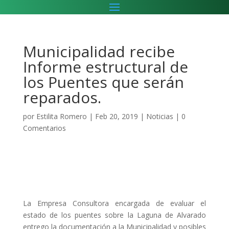
Municipalidad recibe
Informe estructural de
los Puentes que serán
reparados.
por
Estilita Romero
|
Feb 20, 2019
|
Noticias
|
0
Comentarios
La Empresa Consultora encargada de evaluar el
estado de los puentes sobre la Laguna de Alvarado
entrego la documentación a la Municipalidad y posibles