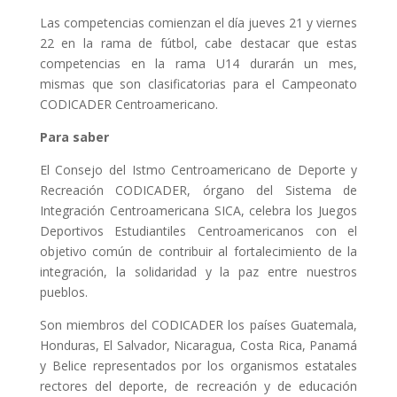
Las competencias comienzan el día jueves 21 y viernes
22 en la rama de fútbol, cabe destacar que estas
competencias en la rama U14 durarán un mes,
mismas que son clasificatorias para el Campeonato
CODICADER Centroamericano.
Para saber
El Consejo del Istmo Centroamericano de Deporte y
Recreación CODICADER, órgano del Sistema de
Integración Centroamericana SICA, celebra los Juegos
Deportivos Estudiantiles Centroamericanos con el
objetivo común de contribuir al fortalecimiento de la
integración, la solidaridad y la paz entre nuestros
pueblos.
Son miembros del CODICADER los países Guatemala,
Honduras, El Salvador, Nicaragua, Costa Rica, Panamá
y Belice representados por los organismos estatales
rectores del deporte, de recreación y de educación