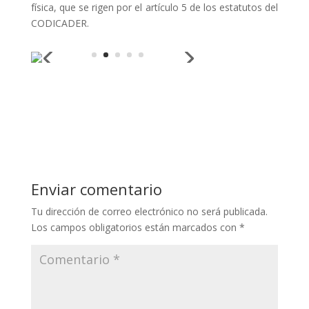
física, que se rigen por el artículo 5 de los estatutos del
CODICADER.
Enviar comentario
Tu dirección de correo electrónico no será publicada.
Los campos obligatorios están marcados con
*