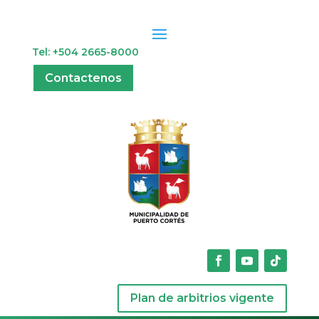
Tel: +504 2665-8000
Contactenos
Plan de arbitrios vigente