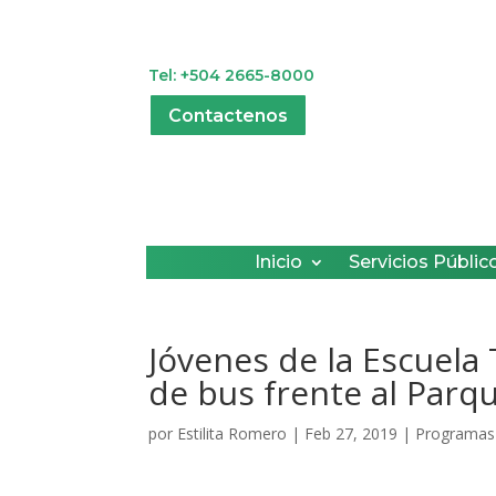
Tel: +504 2665-8000
Contactenos
Inicio
Servicios Públic
Jóvenes de la Escuela
de bus frente al Parqu
por
Estilita Romero
|
Feb 27, 2019
|
Programas 