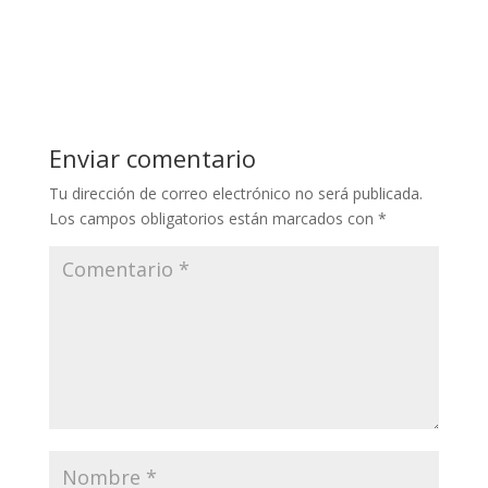
Enviar comentario
Tu dirección de correo electrónico no será publicada.
Los campos obligatorios están marcados con
*