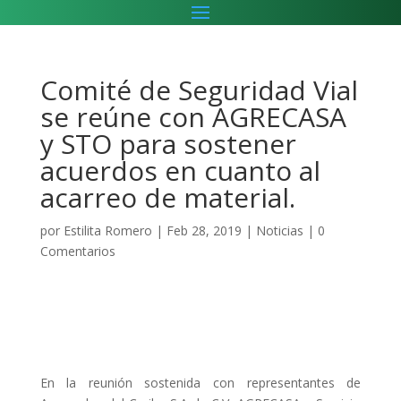
Comité de Seguridad Vial
se reúne con AGRECASA
y STO para sostener
acuerdos en cuanto al
acarreo de material.
por
Estilita Romero
|
Feb 28, 2019
|
Noticias
|
0
Comentarios
En la reunión sostenida con representantes de