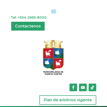
Tel: +504 2665-8000
Contactenos
Plan de arbitrios vigente