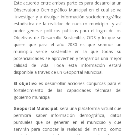
Este acuerdo entre ambas parte es para desarrollar un
Observatorio Demográfico Municipal en el cual se va
investigar y a divulgar información sociodemográfica
estadística de la realidad de nuestro municipio y así
poder generar políticas públicas para el logro de los
Objetivos de Desarrollo Sostenible, ODS y lo que se
quiere que para el año 2030 es que seamos un
municipio verde sostenible en la que todas su
potencialidades se aprovechen y tengamos una mejor
calidad de vida. Toda esta información estará
disponible a través de un Geoportal Municipal.
El objetivo
es desarrollar acciones conjuntas para el
fortalecimiento de las capacidades técnicas del
gobierno municipal.
Geoportal Municipal:
sera una plataforma virtual que
permitirá saber información demográfica, datos
puntuales que se generan en el municipio y que
servirán para conocer la realidad del mismo, como