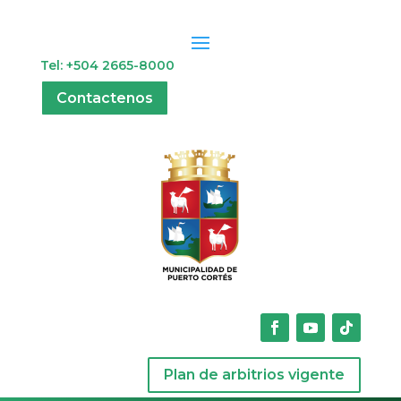
Tel: +504 2665-8000
Contactenos
Plan de arbitrios vigente