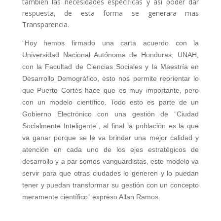
también las necesidades específicas y así poder dar
respuesta, de esta forma se generara mas
Transparencia.
¨Hoy hemos firmado una carta acuerdo con la
Universidad Nacional Autónoma de Honduras, UNAH,
con la Facultad de Ciencias Sociales y la Maestría en
Desarrollo Demográfico, esto nos permite reorientar lo
que Puerto Cortés hace que es muy importante, pero
con un modelo científico. Todo esto es parte de un
Gobierno Electrónico con una gestión de ¨Ciudad
Socialmente Inteligente¨, al final la población es la que
va ganar porque se le va brindar una mejor calidad y
atención en cada uno de los ejes estratégicos de
desarrollo y a par somos vanguardistas, este modelo va
servir para que otras ciudades lo generen y lo puedan
tener y puedan transformar su gestión con un concepto
meramente científico¨ expreso Allan Ramos.