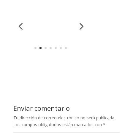
Enviar comentario
Tu dirección de correo electrónico no será publicada.
Los campos obligatorios están marcados con
*