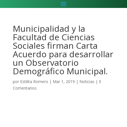
Municipalidad y la
Facultad de Ciencias
Sociales firman Carta
Acuerdo para desarrollar
un Observatorio
Demográfico Municipal.
por
Estilita Romero
|
Mar 1, 2019
|
Noticias
|
0
Comentarios