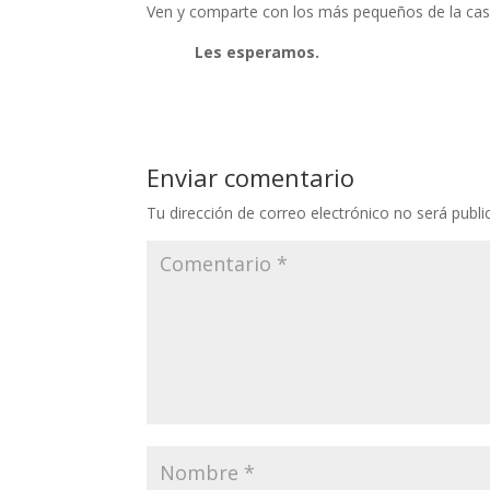
Ven y comparte con los más pequeños de la casa:
Les esperamos.
Enviar comentario
Tu dirección de correo electrónico no será publi