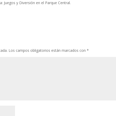
 Juegos y Diversión en el Parque Central.
cada.
Los campos obligatorios están marcados con
*