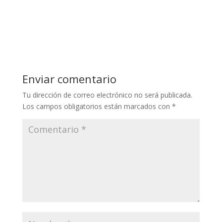
Enviar comentario
Tu dirección de correo electrónico no será publicada.
Los campos obligatorios están marcados con
*