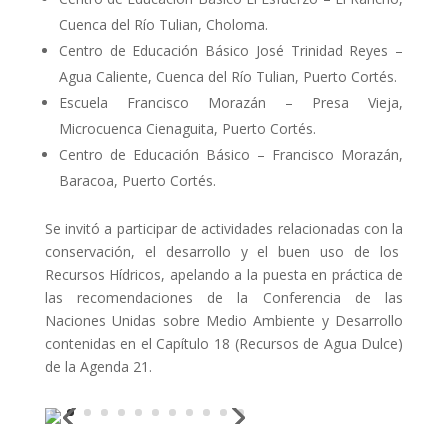
Cuenca del Río Tulian, Choloma.
Centro de Educación Básico José Trinidad Reyes –
Agua Caliente, Cuenca del Río Tulian, Puerto Cortés.
Escuela Francisco Morazán – Presa Vieja,
Microcuenca Cienaguita, Puerto Cortés.
Centro de Educación Básico – Francisco Morazán,
Baracoa, Puerto Cortés.
Se invitó a participar de actividades relacionadas con la
conservación, el desarrollo y el buen uso de los
Recursos Hídricos, apelando a la puesta en práctica de
las recomendaciones de la Conferencia de las
Naciones Unidas sobre Medio Ambiente y Desarrollo
contenidas en el Capítulo 18 (Recursos de Agua Dulce)
de la Agenda 21.