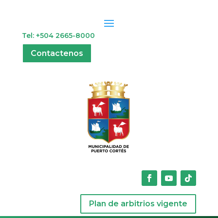
Tel: +504 2665-8000
Contactenos
Plan de arbitrios vigente