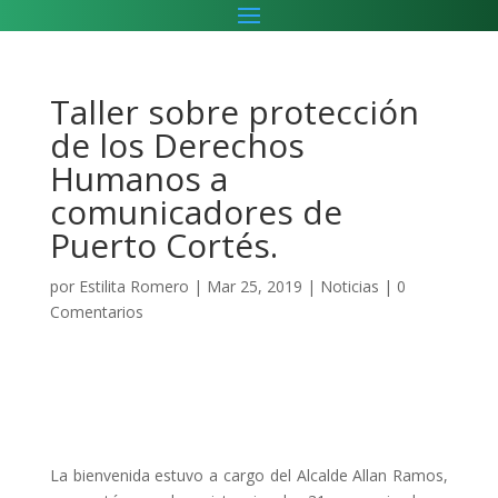
Taller sobre protección
de los Derechos
Humanos a
comunicadores de
Puerto Cortés.
por
Estilita Romero
|
Mar 25, 2019
|
Noticias
|
0
Comentarios
La bienvenida estuvo a cargo del Alcalde Allan Ramos,