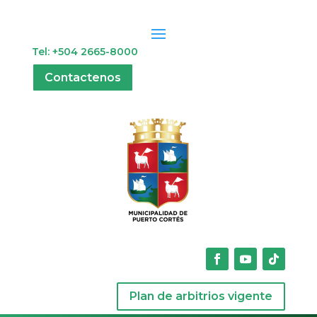
Tel: +504 2665-8000
Contactenos
Plan de arbitrios vigente