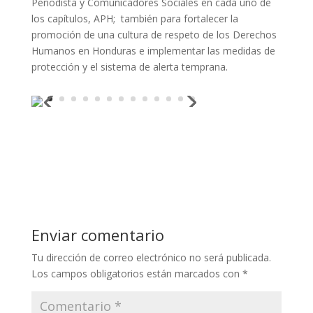
Periodista y Comunicadores Sociales en cada uno de
los capítulos, APH; también para fortalecer la
promoción de una cultura de respeto de los Derechos
Humanos en Honduras e implementar las medidas de
protección y el sistema de alerta temprana.
Enviar comentario
Tu dirección de correo electrónico no será publicada.
Los campos obligatorios están marcados con
*