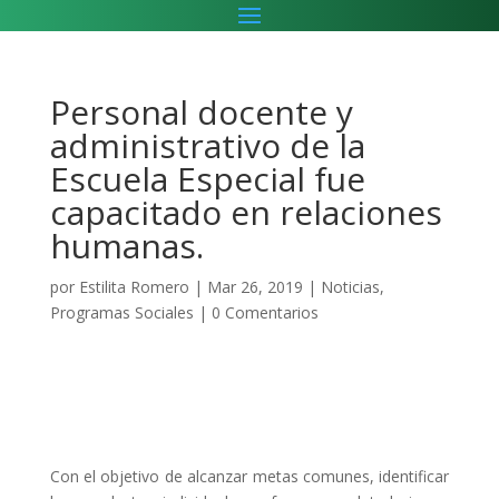
Personal docente y
administrativo de la
Escuela Especial fue
capacitado en relaciones
humanas.
por
Estilita Romero
|
Mar 26, 2019
|
Noticias
,
Programas Sociales
|
0 Comentarios
Con el objetivo de alcanzar metas comunes, identificar