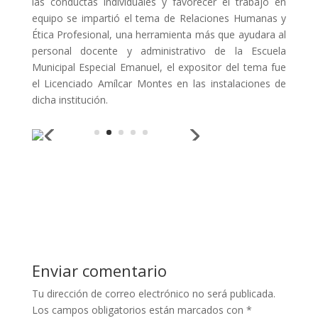
las conductas individuales y favorecer el trabajo en
equipo se impartió el tema de Relaciones Humanas y
Ética Profesional, una herramienta más que ayudara al
personal docente y administrativo de la Escuela
Municipal Especial Emanuel, el expositor del tema fue
el Licenciado Amílcar Montes en las instalaciones de
dicha institución.
Enviar comentario
Tu dirección de correo electrónico no será publicada.
Los campos obligatorios están marcados con
*