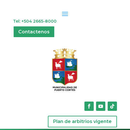
Tel: +504 2665-8000
Contactenos
Plan de arbitrios vigente