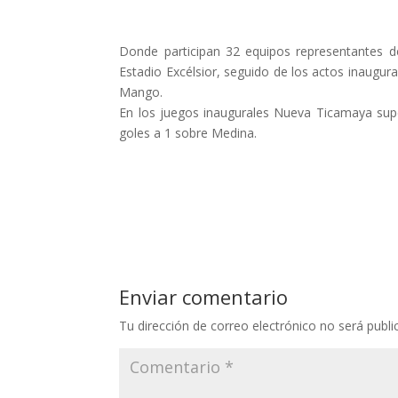
Donde participan 32 equipos representantes de
Estadio Excélsior, seguido de los actos inaugura
Mango.
En los juegos inaugurales Nueva Ticamaya su
goles a 1 sobre Medina.
Enviar comentario
Tu dirección de correo electrónico no será publi