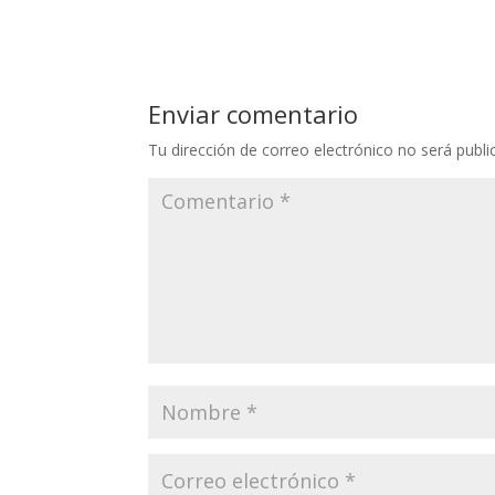
Enviar comentario
Tu dirección de correo electrónico no será publi