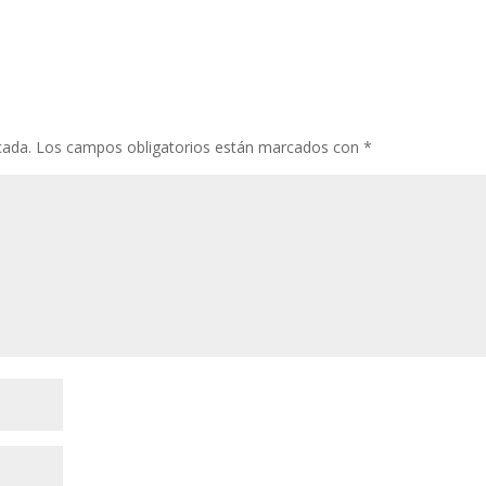
cada.
Los campos obligatorios están marcados con
*