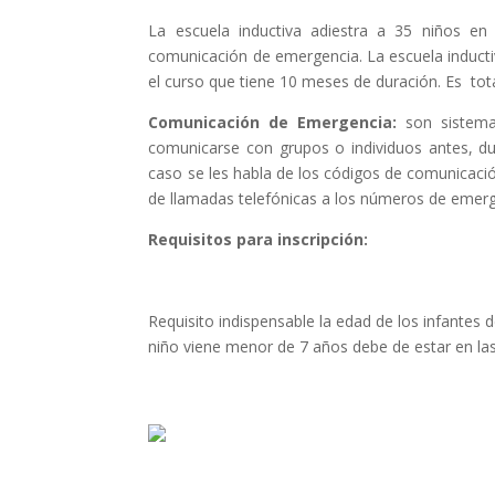
La escuela inductiva adiestra a 35 niños 
comunicación de emergencia. La escuela induct
el curso que tiene 10 meses de duración. Es tot
Comunicación de Emergencia:
son sistemas
comunicarse con grupos o individuos antes, d
caso se les habla de los códigos de comunicac
de llamadas telefónicas a los números de emerge
Requisitos para inscripción:
Requisito indispensable la edad de los infantes 
niño viene menor de 7 años debe de estar en la