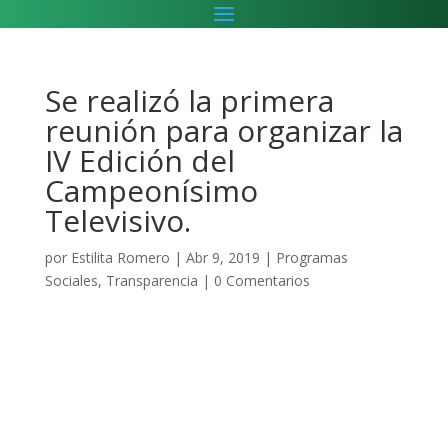
Se realizó la primera
reunión para organizar la
IV Edición del
Campeonísimo
Televisivo.
por
Estilita Romero
|
Abr 9, 2019
|
Programas
Sociales
,
Transparencia
|
0 Comentarios