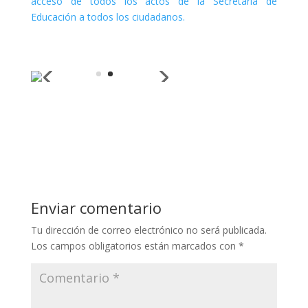
acceso de todos los actos de la Secretaría de
Educación a todos los ciudadanos.
Enviar comentario
Tu dirección de correo electrónico no será publicada.
Los campos obligatorios están marcados con
*