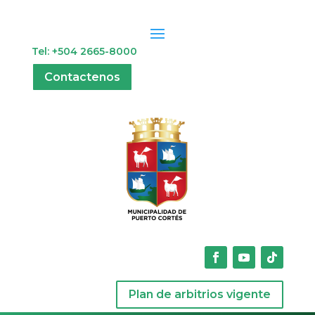
Tel: +504 2665-8000
Contactenos
Plan de arbitrios vigente