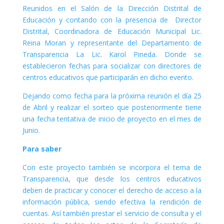
Reunidos en el Salón de la Dirección Distrital de
Educación y contando con la presencia de Director
Distrital, Coordinadora de Educación Municipal Lic.
Reina Moran y representante del Departamento de
Transparencia La Lic. Karol Pineda. Donde se
establecieron fechas para socializar con directores de
centros educativos que participarán en dicho evento.
Dejando como fecha para la próxima reunión el día 25
de Abril y realizar el sorteo que posteriormente tiene
una fecha tentativa de inicio de proyecto en el mes de
Junio.
Para saber
Con este proyecto también se incorpora el tema de
Transparencia, que desde los centros educativos
deben de practicar y conocer el derecho de acceso a la
información pública, siendo efectiva la rendición de
cuentas. Así también prestar el servicio de consulta y el