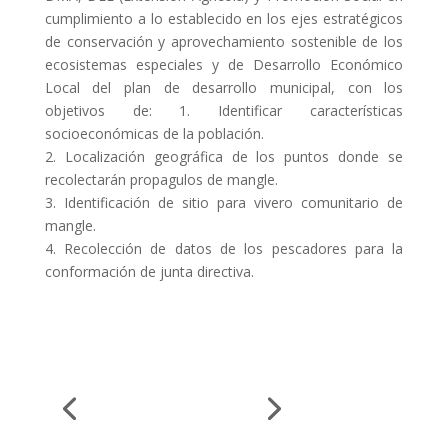
cumplimiento a lo establecido en los ejes estratégicos
de conservación y aprovechamiento sostenible de los
ecosistemas especiales y de Desarrollo Económico
Local del plan de desarrollo municipal, con los
objetivos de: 1. Identificar características
socioeconómicas de la población.
2. Localización geográfica de los puntos donde se
recolectarán propagulos de mangle.
3. Identificación de sitio para vivero comunitario de
mangle.
4. Recolección de datos de los pescadores para la
conformación de junta directiva.