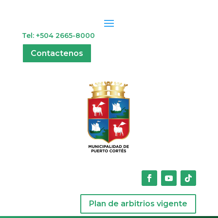
Tel: +504 2665-8000
Contactenos
Plan de arbitrios vigente