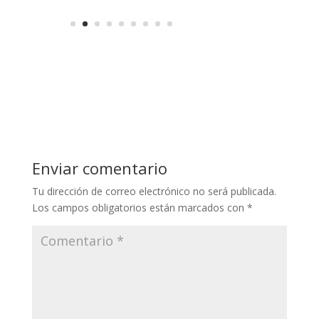
Enviar comentario
Tu dirección de correo electrónico no será publicada.
Los campos obligatorios están marcados con
*