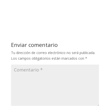
Enviar comentario
Tu dirección de correo electrónico no será publicada.
Los campos obligatorios están marcados con
*