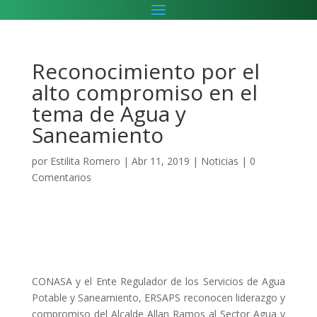
Reconocimiento por el
alto compromiso en el
tema de Agua y
Saneamiento
por
Estilita Romero
|
Abr 11, 2019
|
Noticias
|
0
Comentarios
CONASA y el Ente Regulador de los Servicios de Agua
Potable y Saneamiento, ERSAPS reconocen liderazgo y
compromiso del Alcalde Allan Ramos al Sector Agua y