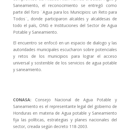
Saneamiento, el reconocimiento se entregó como
parte del foro ¨Agua para los Municipios: un Reto para
Todos¨, donde participaron alcaldes y alcaldesas de
todo el país, ONG e Instituciones del Sector de Agua
Potable y Saneamiento.
El encuentro se enfocó en un espacio de dialogo y las
autoridades municipales escucharon sobre potenciales
y retos de los municipios para lograr el acceso
universal y sostenible de los servicios de agua potable
y saneamiento.
CONASA:
Consejo Nacional de Agua Potable y
Saneamiento es el representante legal del gobierno de
Honduras en materia de Agua potable y Saneamiento
fija las políticas, estrategias y planes nacionales del
sector, creada según decreto 118-2003.