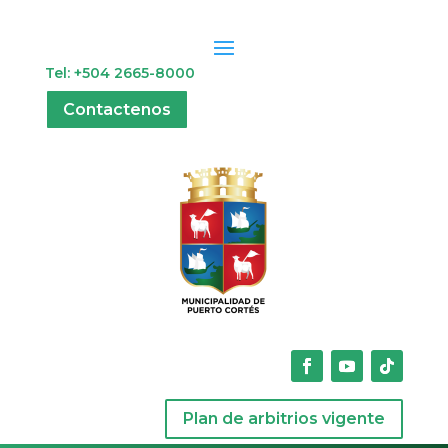
Tel: +504 2665-8000
Contactenos
Plan de arbitrios vigente