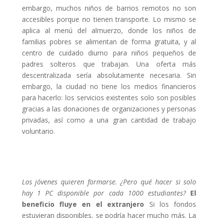
embargo, muchos niños de barrios remotos no son
accesibles porque no tienen transporte. Lo mismo se
aplica al menú del almuerzo, donde los niños de
familias pobres se alimentan de forma gratuita, y al
centro de cuidado diurno para niños pequeños de
padres solteros que trabajan. Una oferta más
descentralizada sería absolutamente necesaria. Sin
embargo, la ciudad no tiene los medios financieros
para hacerlo: los servicios existentes solo son posibles
gracias a las donaciones de organizaciones y personas
privadas, así como a una gran cantidad de trabajo
voluntario.
Los jóvenes quieren formarse. ¿Pero qué hacer si solo
hay 1 PC disponible por cada 1000 estudiantes?
El
beneficio fluye en el extranjero
Si los fondos
estuvieran disponibles, se podría hacer mucho más. La