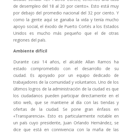
de desempleo del 18 al 20 por ciento». Esto está muy
por debajo del promedio nacional del 32 por ciento. Y
como la gente aquí se ganaba la vida y tenía mucho
apoyo social, el éxodo de Puerto Cortés a los Estados
Unidos es mucho más pequeño que el de otras
regiones del país.
Ambiente difícil
Durante casi 14 años, el alcalde Allan Ramos ha
estado comprometido con el desarrollo de su
ciudad. Es apoyado por un equipo dedicado de
trabajadores de la comunidad y voluntarios. Uno de los
últimos logros de la administración de la ciudad es que
los ciudadanos pueden participar directamente en el
sitio web, que se mantiene al día con las tiendas y
ofertas de la ciudad. Se pone gran énfasis en
«Transparencia». Esto es particularmente notable en
un país cuyo presidente, Juan Orlando Hernández, se
dice que está en connivencia con la mafia de las