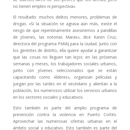
no tienen empleo ni perspectiva».
El resultado: muchos delitos menores, problemas de
drogas. «Si la situación se agrava aún más, existe el
riesgo de que repentinamente asesinemos a pandillas
de jóvenes, las notorias Maras», dice Karen Cruz,
directora del programa PMIAJ para la ciudad. Junto con
los gerentes de distrito, ella quiere ayudar a garantizar
que las cosas no lleguen tan lejos: en las próximas
semanas y meses, los trabajadores sociales urbanos,
junto con jóvenes seleccionados que se están
capacitando como «líderes», organizan películas y
juegan por las tardes en el vecindario y alientan a la
población, los numerosos utilizar los servicios urbanos
en los sectores sociales y educativos.
Esto también es parte del amplio programa de
prevención contra la violencia en Puerto Cortés.
Aprovechar las numerosas ofertas urbanas en el
ámbito social y educativo. Esto también es parte del