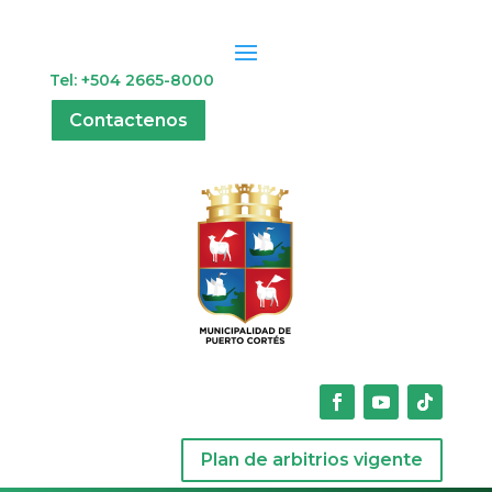
Tel: +504 2665-8000
Contactenos
Plan de arbitrios vigente