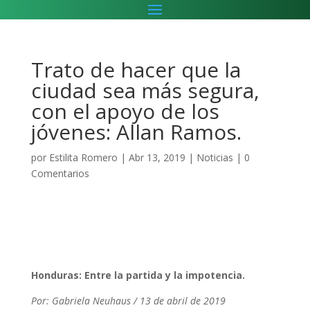
Trato de hacer que la
ciudad sea más segura,
con el apoyo de los
jóvenes: Allan Ramos.
por
Estilita Romero
|
Abr 13, 2019
|
Noticias
|
0
Comentarios
Honduras: Entre la partida y la impotencia.
Por: Gabriela Neuhaus / 13 de abril de 2019