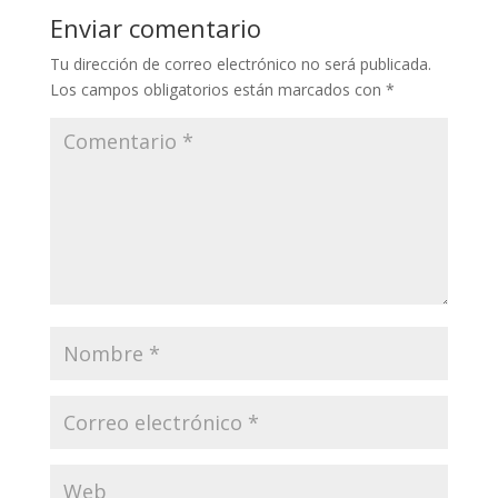
Enviar comentario
Tu dirección de correo electrónico no será publicada.
Los campos obligatorios están marcados con
*