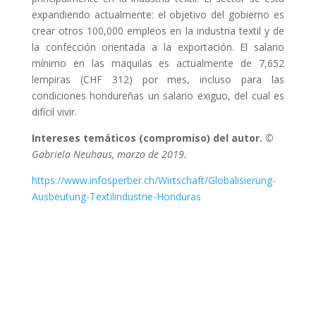
expandiendo actualmente: el objetivo del gobierno es
crear otros 100,000 empleos en la industria textil y de
la confección orientada a la exportación. El salario
mínimo en las maquilas es actualmente de 7,652
lempiras (CHF 312) por mes, incluso para las
condiciones hondureñas un salario exiguo, del cual es
difícil vivir.
Intereses temáticos (compromiso) del autor.
©
Gabriela Neuhaus, marzo de 2019.
https://www.infosperber.ch/Wirtschaft/Globalisierung-
Ausbeutung-Textilindustrie-Honduras