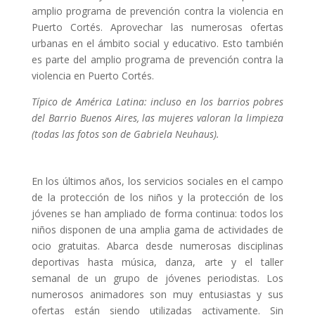
amplio programa de prevención contra la violencia en
Puerto Cortés. Aprovechar las numerosas ofertas
urbanas en el ámbito social y educativo. Esto también
es parte del amplio programa de prevención contra la
violencia en Puerto Cortés.
Típico de América Latina: incluso en los barrios pobres
del Barrio Buenos Aires, las mujeres valoran la limpieza
(todas las fotos son de Gabriela Neuhaus).
En los últimos años, los servicios sociales en el campo
de la protección de los niños y la protección de los
jóvenes se han ampliado de forma continua: todos los
niños disponen de una amplia gama de actividades de
ocio gratuitas. Abarca desde numerosas disciplinas
deportivas hasta música, danza, arte y el taller
semanal de un grupo de jóvenes periodistas. Los
numerosos animadores son muy entusiastas y sus
ofertas están siendo utilizadas activamente. Sin