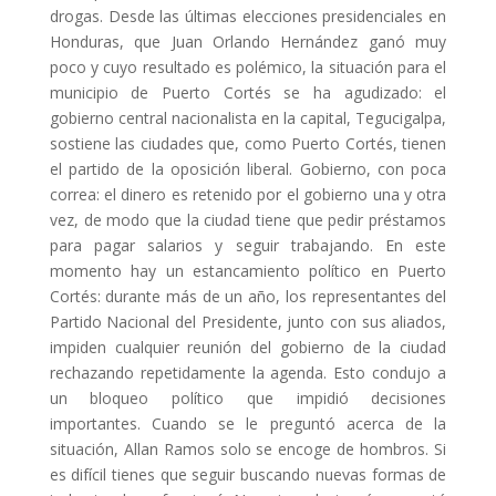
drogas. Desde las últimas elecciones presidenciales en
Honduras, que Juan Orlando Hernández ganó muy
poco y cuyo resultado es polémico, la situación para el
municipio de Puerto Cortés se ha agudizado: el
gobierno central nacionalista en la capital, Tegucigalpa,
sostiene las ciudades que, como Puerto Cortés, tienen
el partido de la oposición liberal. Gobierno, con poca
correa: el dinero es retenido por el gobierno una y otra
vez, de modo que la ciudad tiene que pedir préstamos
para pagar salarios y seguir trabajando. En este
momento hay un estancamiento político en Puerto
Cortés: durante más de un año, los representantes del
Partido Nacional del Presidente, junto con sus aliados,
impiden cualquier reunión del gobierno de la ciudad
rechazando repetidamente la agenda. Esto condujo a
un bloqueo político que impidió decisiones
importantes. Cuando se le preguntó acerca de la
situación, Allan Ramos solo se encoge de hombros. Si
es difícil tienes que seguir buscando nuevas formas de