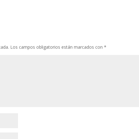
cada.
Los campos obligatorios están marcados con
*