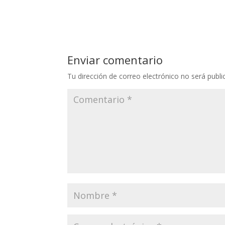
Enviar comentario
Tu dirección de correo electrónico no será publi