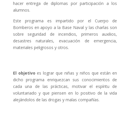
hacer entrega de diplomas por participación a los
alumnos.
Este programa es impartido por el Cuerpo de
Bomberos en apoyo a la Base Naval y las charlas son
sobre seguridad de incendios, primeros auxilios,
desastres naturales, evacuación de emergencia,
materiales peligrosos y otros.
El objetivo
es lograr que niñas y niños que están en
dicho programa enriquezcan sus conocimientos de
cada una de las prácticas, motivar el espíritu de
voluntariado y que piensen en lo positivo de la vida
alejándolos de las drogas y malas compañías.