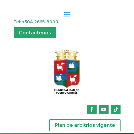
Tel: +504 2665-8000
Contactenos
Plan de arbitrios vigente