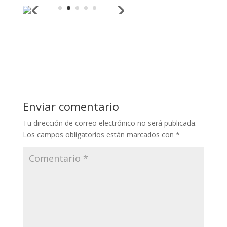
Enviar comentario
Tu dirección de correo electrónico no será publicada.
Los campos obligatorios están marcados con
*