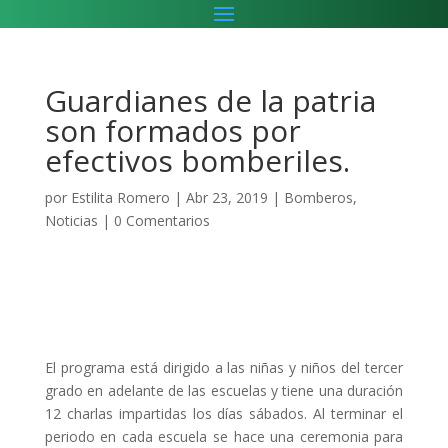
Guardianes de la patria
son formados por
efectivos bomberiles.
por
Estilita Romero
|
Abr 23, 2019
|
Bomberos
,
Noticias
|
0 Comentarios
El programa está dirigido a las niñas y niños del tercer
grado en adelante de las escuelas y tiene una duración
12 charlas impartidas los días sábados. Al terminar el
periodo en cada escuela se hace una ceremonia para