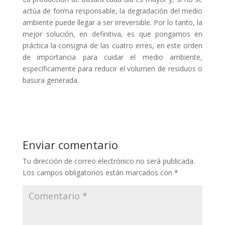
actúa de forma responsable, la degradación del medio
ambiente puede llegar a ser irreversible. Por lo tanto, la
mejor solución, en definitiva, es que pongamos en
práctica la consigna de las cuatro erres, en este orden
de importancia para cuidar el medio ambiente,
específicamente para reducir el volumen de residuos o
basura generada.
Enviar comentario
Tu dirección de correo electrónico no será publicada.
Los campos obligatorios están marcados con
*