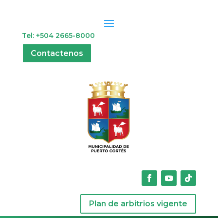
Tel: +504 2665-8000
Contactenos
Plan de arbitrios vigente