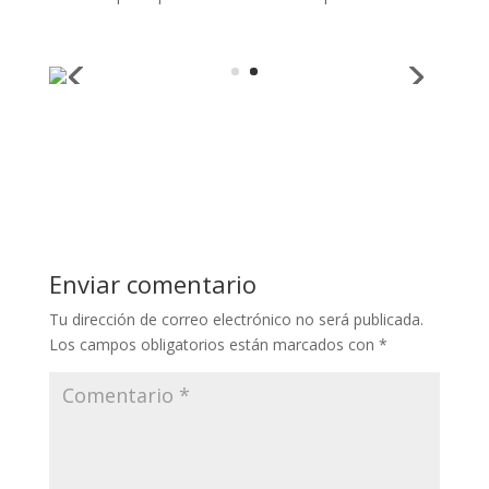
Enviar comentario
Tu dirección de correo electrónico no será publicada.
Los campos obligatorios están marcados con
*