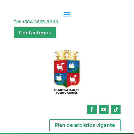
Tel: +504 2665-8000
Contactenos
Plan de arbitrios vigente