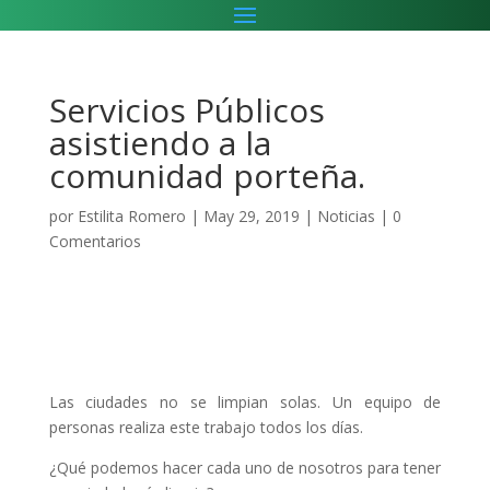
Servicios Públicos
asistiendo a la
comunidad porteña.
por
Estilita Romero
|
May 29, 2019
|
Noticias
|
0
Comentarios
Las ciudades no se limpian solas. Un equipo de
personas realiza este trabajo todos los días.
¿Qué podemos hacer cada uno de nosotros para tener