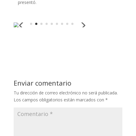
presentó.
Enviar comentario
Tu dirección de correo electrónico no será publicada.
Los campos obligatorios están marcados con
*