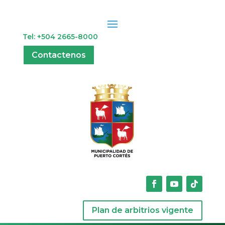
Tel: +504 2665-8000
Contactenos
Plan de arbitrios vigente