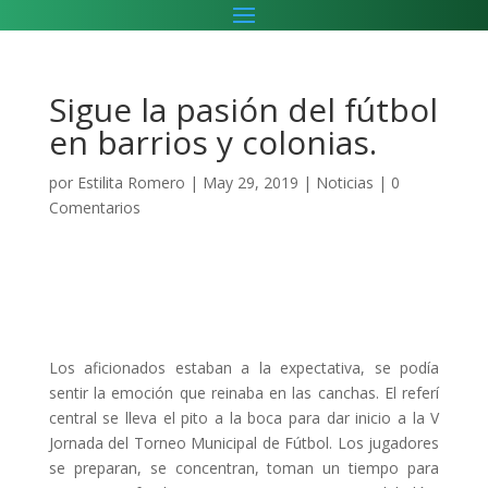
Sigue la pasión del fútbol
en barrios y colonias.
por
Estilita Romero
|
May 29, 2019
|
Noticias
|
0
Comentarios
Los aficionados estaban a la expectativa, se podía
sentir la emoción que reinaba en las canchas. El referí
central se lleva el pito a la boca para dar inicio a la V
Jornada del Torneo Municipal de Fútbol. Los jugadores
se preparan, se concentran, toman un tiempo para