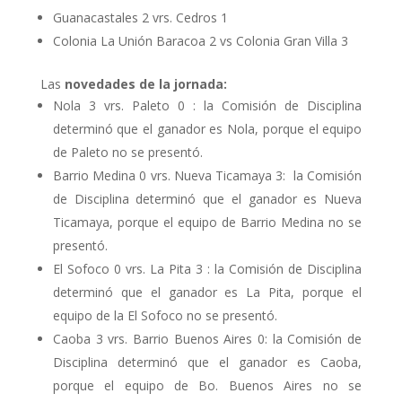
Guanacastales 2 vrs. Cedros 1
Colonia La Unión Baracoa 2 vs Colonia Gran Villa 3
Las
novedades de la jornada:
Nola 3 vrs. Paleto 0 : la Comisión de Disciplina
determinó que el ganador es Nola, porque el equipo
de Paleto no se presentó.
Barrio Medina 0 vrs. Nueva Ticamaya 3: la Comisión
de Disciplina determinó que el ganador es Nueva
Ticamaya, porque el equipo de Barrio Medina no se
presentó.
El Sofoco 0 vrs. La Pita 3 : la Comisión de Disciplina
determinó que el ganador es La Pita, porque el
equipo de la El Sofoco no se presentó.
Caoba 3 vrs. Barrio Buenos Aires 0: la Comisión de
Disciplina determinó que el ganador es Caoba,
porque el equipo de Bo. Buenos Aires no se