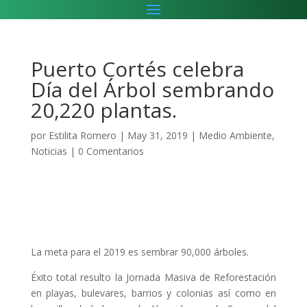
Puerto Cortés celebra
Día del Árbol sembrando
20,220 plantas.
por
Estilita Romero
|
May 31, 2019
|
Medio Ambiente
,
Noticias
|
0 Comentarios
La meta para el 2019 es sembrar 90,000 árboles.
Éxito total resulto la Jornada Masiva de Reforestación
en playas, bulevares, barrios y colonias así como en