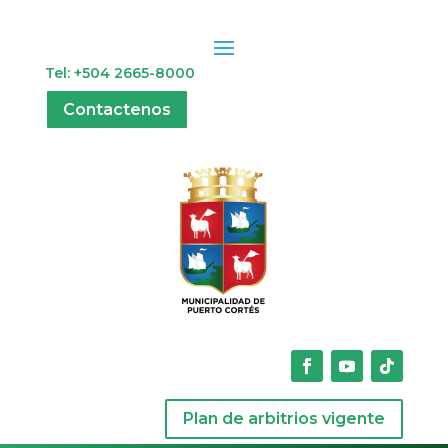
Tel: +504 2665-8000
Contactenos
Plan de arbitrios vigente