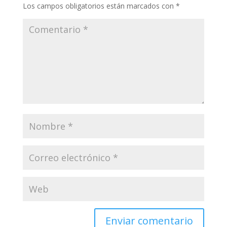
Los campos obligatorios están marcados con
*