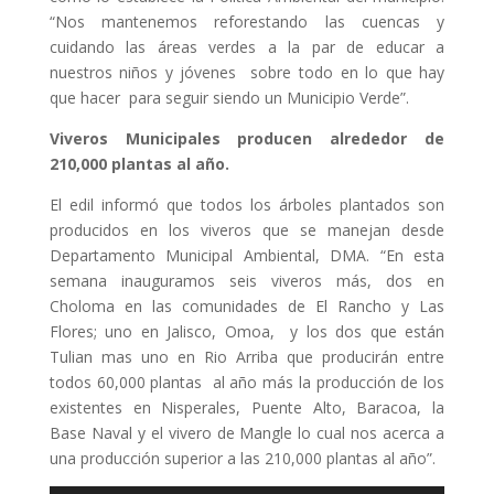
“Nos mantenemos reforestando las cuencas y
cuidando las áreas verdes a la par de educar a
nuestros niños y jóvenes sobre todo en lo que hay
que hacer para seguir siendo un Municipio Verde”.
Viveros Municipales producen alrededor de
210,000 plantas al año.
El edil informó que todos los árboles plantados son
producidos en los viveros que se manejan desde
Departamento Municipal Ambiental, DMA. “En esta
semana inauguramos seis viveros más, dos en
Choloma en las comunidades de El Rancho y Las
Flores; uno en Jalisco, Omoa, y los dos que están
Tulian mas uno en Rio Arriba que producirán entre
todos 60,000 plantas al año más la producción de los
existentes en Nisperales, Puente Alto, Baracoa, la
Base Naval y el vivero de Mangle lo cual nos acerca a
una producción superior a las 210,000 plantas al año”.