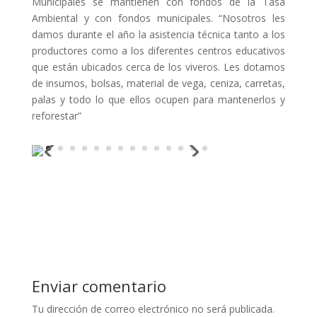
Municipales se mantienen con fondos de la Tasa
Ambiental y con fondos municipales. “Nosotros les
damos durante el año la asistencia técnica tanto a los
productores como a los diferentes centros educativos
que están ubicados cerca de los viveros. Les dotamos
de insumos, bolsas, material de vega, ceniza, carretas,
palas y todo lo que ellos ocupen para mantenerlos y
reforestar”
Enviar comentario
Tu dirección de correo electrónico no será publicada.