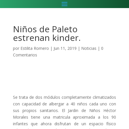
Niños de Paleto
estrenan kinder.
por
Estilita Romero
|
Jun 11, 2019
|
Noticias
|
0
Comentarios
Se trata de dos módulos completamente climatizados
con capacidad de albergar a 40 niños cada uno con
sus propios sanitarios. El Jardin de Niños Héctor
Morales tiene una matricula aproximada a los 90
infantes que ahora disfrutan de un espacio físico