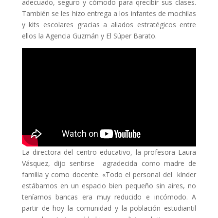
adecuado, seguro y cómodo para qrecibir sus clases.
También se les hizo entrega a los infantes de mochilas
y kits escolares gracias a aliados estratégicos entre
ellos la Agencia Guzmán y El Súper Barato.
La directora del centro educativo, la profesora Laura
Vásquez, dijo sentirse agradecida como madre de
familia y como docente. «Todo el personal del kínder
estábamos en un espacio bien pequeño sin aires, no
teníamos bancas era muy reducido e incómodo. A
partir de hoy la comunidad y la población estudiantil