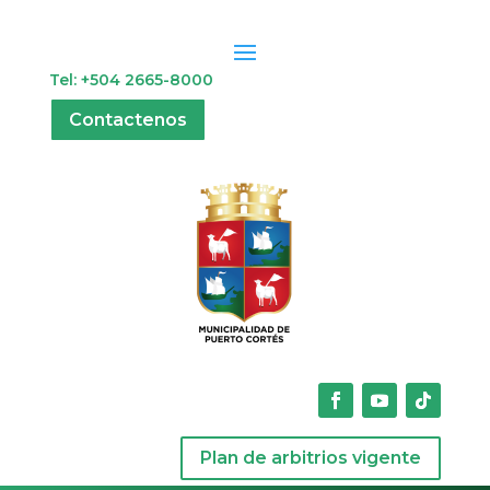
Tel: +504 2665-8000
Contactenos
Plan de arbitrios vigente