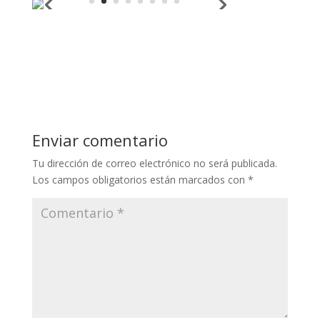
Enviar comentario
Tu dirección de correo electrónico no será publicada.
Los campos obligatorios están marcados con
*