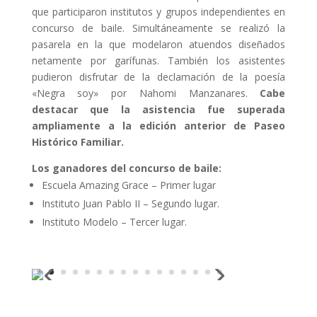
que participaron institutos y grupos independientes en
concurso de baile. Simultáneamente se realizó la
pasarela en la que modelaron atuendos diseñados
netamente por garífunas. También los asistentes
pudieron disfrutar de la declamación de la poesía
«Negra soy» por Nahomi Manzanares.
Cabe
destacar que la asistencia fue superada
ampliamente a la edición anterior de Paseo
Histórico Familiar.
Los ganadores del concurso de baile:
Escuela Amazing Grace – Primer lugar
Instituto Juan Pablo II – Segundo lugar.
Instituto Modelo – Tercer lugar.