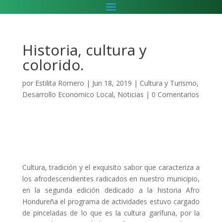
Historia, cultura y
colorido.
por
Estilita Romero
|
Jun 18, 2019
|
Cultura y Turismo
,
Desarrollo Economico Local
,
Noticias
|
0 Comentarios
Cultura, tradición y el exquisito sabor que caracteriza a
los afrodescendientes radicados en nuestro municipio,
en la segunda edición dedicado a la historia Afro
Hondureña el programa de actividades estuvo cargado
de pinceladas de lo que es la cultura garífuna, por la