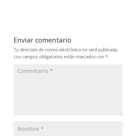
Enviar comentario
Tu dirección de correo electrónico no será publicada.
Los campos obligatorios están marcados con
*