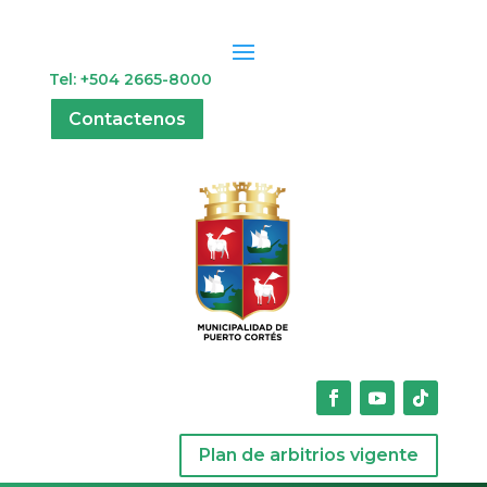
Tel: +504 2665-8000
Contactenos
Plan de arbitrios vigente