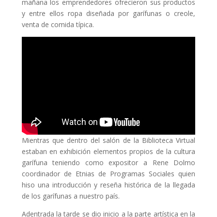
mañana los emprendedores ofrecieron sus productos
y entre ellos ropa diseñada por garífunas o creole,
venta de comida típica.
Mientras que dentro del salón de la Biblioteca Virtual
estaban en exhibición elementos propios de la cultura
garífuna teniendo como expositor a Rene Dolmo
coordinador de Etnias de Programas Sociales quien
hiso una introducción y reseña histórica de la llegada
de los garífunas a nuestro país.
Adentrada la tarde se dio inicio a la parte artística en la