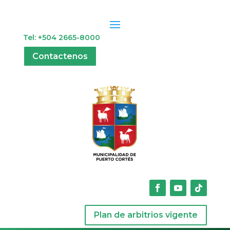
Tel: +504 2665-8000
Contactenos
Plan de arbitrios vigente