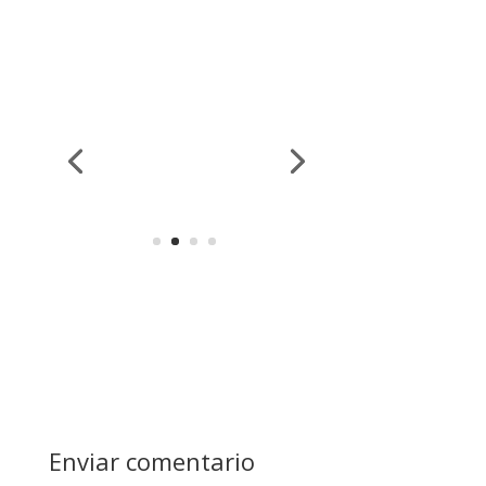
Enviar comentario