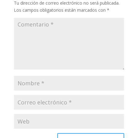
Tu dirección de correo electrónico no será publicada.
Los campos obligatorios están marcados con
*