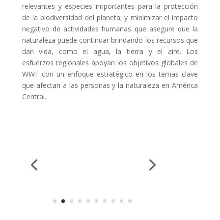
relevantes y especies importantes para la protección
de la biodiversidad del planeta; y minimizar el impacto
negativo de actividades humanas que asegure que la
naturaleza puede continuar brindando los recursos que
dan vida, como el agua, la tierra y el aire. Los
esfuerzos regionales apoyan los objetivos globales de
WWF con un enfoque estratégico en los temas clave
que afectan a las personas y la naturaleza en América
Central.
Enviar comentario