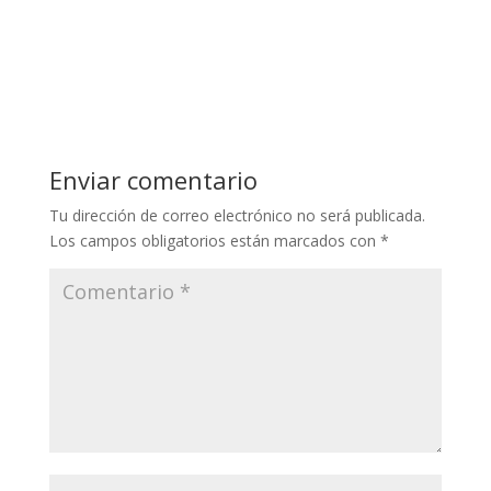
Tu dirección de correo electrónico no será publicada.
Los campos obligatorios están marcados con
*