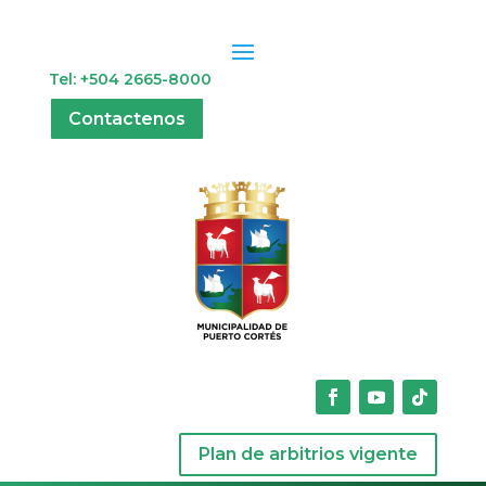
Tel: +504 2665-8000
Contactenos
Plan de arbitrios vigente