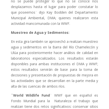
no se puede proteger lo que no se conoce nos
desplazamos hasta el lugar para poder constatar lo
que poseemos¨ dijo Kay Bodden del Departamento
Municipal Ambiental, DMA; quienes realizaron esta
actividad mancomunada con la WWF.
Muestreo de Agua y Sedimentos:
En esta gira también se aprovechó a realizan muestreo
agua y sedimentos en la Barra del Río Chamelecón y
Ulúa para posteriormente hacer análisis de calidad en
laboratorios especializados. Los resultados estarán
disponibles para ambas instituciones el DMA y WWF;
estos resultados servirán de base para la toma de
decisiones y presentación de propuestas de mejora en
las actividades que se desarrollan en la parte media y
alta de las cuencas de ambos ríos.
¨World Wildlife Fund
¨ WWF que en español es
Fondo Mundial para la Naturaleza el trabajo que
realizan tiene dos retos significativos: conservar sitios