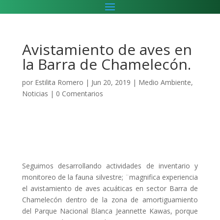
Avistamiento de aves en
la Barra de Chamelecón.
por
Estilita Romero
|
Jun 20, 2019
|
Medio Ambiente
,
Noticias
|
0 Comentarios
Seguimos desarrollando actividades de inventario y
monitoreo de la fauna silvestre; ¨magnifica experiencia
el avistamiento de aves acuáticas en sector Barra de
Chamelecón dentro de la zona de amortiguamiento
del Parque Nacional Blanca Jeannette Kawas, porque