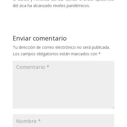
del zica ha alcanzado niveles pandémicos.
Enviar comentario
Tu dirección de correo electrónico no será publicada.
Los campos obligatorios están marcados con
*