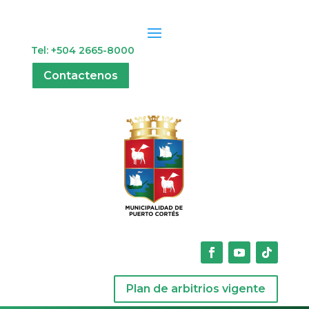
Tel: +504 2665-8000
Contactenos
Plan de arbitrios vigente