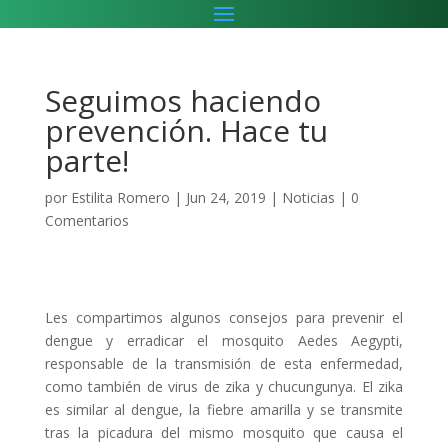
Seguimos haciendo
prevención. Hace tu
parte!
por
Estilita Romero
|
Jun 24, 2019
|
Noticias
|
0
Comentarios
Les compartimos algunos consejos para prevenir el
dengue y erradicar el mosquito Aedes Aegypti,
responsable de la transmisión de esta enfermedad,
como también de virus de zika y chucungunya. El zika
es similar al dengue, la fiebre amarilla y se transmite
tras la picadura del mismo mosquito que causa el