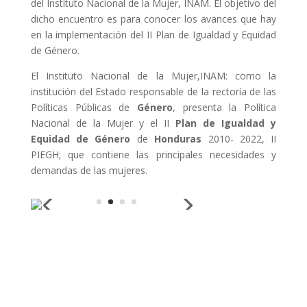
del Instituto Nacional de la Mujer, INAM. El objetivo del
dicho encuentro es para conocer los avances que hay
en la implementación del II Plan de Igualdad y Equidad
de Género.
El Instituto Nacional de la Mujer,INAM: como la
institución del Estado responsable de la rectoría de las
Políticas Públicas de
Género
, presenta la Política
Nacional de la Mujer y el II
Plan de Igualdad y
Equidad de Género
de
Honduras
2010- 2022, II
PIEGH; que contiene las principales necesidades y
demandas de las mujeres.