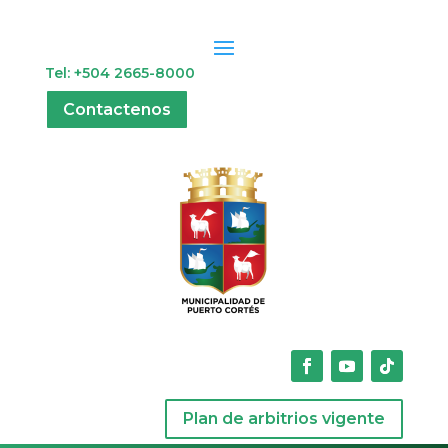
Tel: +504 2665-8000
Contactenos
Plan de arbitrios vigente