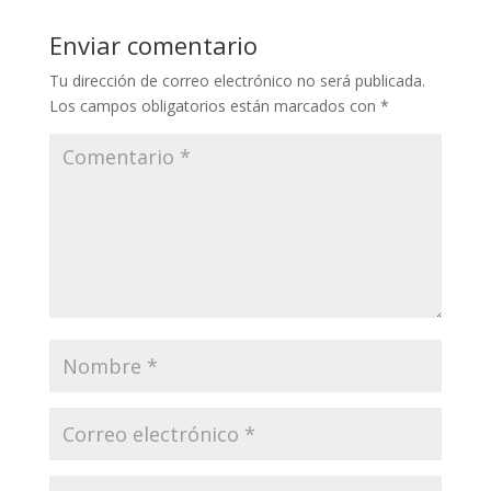
Enviar comentario
Tu dirección de correo electrónico no será publicada.
Los campos obligatorios están marcados con
*