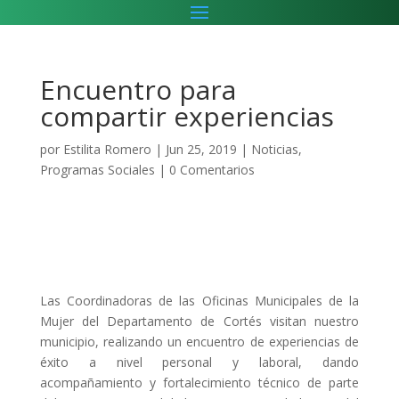
Encuentro para
compartir experiencias
por
Estilita Romero
|
Jun 25, 2019
|
Noticias
,
Programas Sociales
|
0 Comentarios
Las Coordinadoras de las Oficinas Municipales de la
Mujer del Departamento de Cortés visitan nuestro
municipio, realizando un encuentro de experiencias de
éxito a nivel personal y laboral, dando
acompañamiento y fortalecimiento técnico de parte