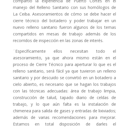
compartió la experiencia de Puerto Cortés en el
manejo del Relleno Sanitario con sus homólogos de
La Ceiba. Asesoramientos de cómo se debe hacer el
cierre técnico del botadero y poder trabajar en un
nuevo relleno sanitario fueron algunos de los temas
compartidos en mesas de trabajo además de los
recorridos de inspección en las zonas de interés.
¨Específicamente ellos necesitan todo el
asesoramiento, ya que ahora mismo están en el
proceso de Cierre Técnico para aperturar lo que es el
relleno sanitario, será fácil ya que tuvieron un relleno
sanitario y por descuido se convirtió en un botadero a
cielo abierto, es necesario que se hagan los trabajos
con las técnicas adecuadas: área de trabajo limpia,
construcción de talud, tapado diario de celdas de
trabajo, y lo que aún falta es la instalación de
chimenea para salida de gases y entradas de lixiviados;
además de varias recomendaciones para mejorar.
Estamos en total disposición de darles el