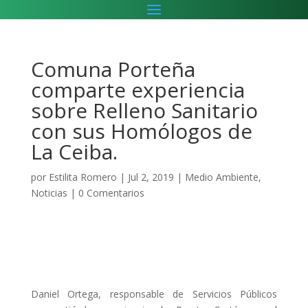
Comuna Porteña
comparte experiencia
sobre Relleno Sanitario
con sus Homólogos de
La Ceiba.
por
Estilita Romero
|
Jul 2, 2019
|
Medio Ambiente
,
Noticias
|
0 Comentarios
Daniel Ortega, responsable de Servicios Públicos