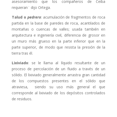
asesoramiento que los compañeros de Ceiba
requieran¨ dijo Ortega.
Talud
o
pedrero
: acumulación de fragmentos de roca
partida en la base de paredes de roca, acantilados de
montañas o cuencas de valles; usada también en
arquitectura e ingeniería civil, diferencia de grosor en
un muro más grueso en la parte inferior que en la
parte superior, de modo que resista la presión de la
tierra tras él.
Lixiviado
: se le llama al líquido resultante de un
proceso de percolación de un fluido a través de un
sólido. El lixiviado generalmente arrastra gran cantidad
de los compuestos presentes en el sólido que
atraviesa, siendo su uso más general el que
corresponde al lixiviado de los depósitos controlados
de residuos.