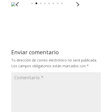
Enviar comentario
Tu dirección de correo electrónico no será publicada.
Los campos obligatorios están marcados con
*