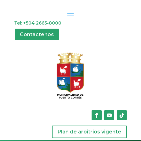
Tel: +504 2665-8000
Contactenos
Plan de arbitrios vigente