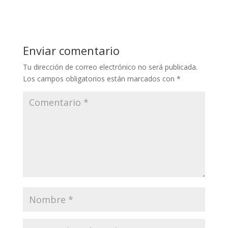
Enviar comentario
Tu dirección de correo electrónico no será publicada.
Los campos obligatorios están marcados con
*