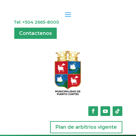
Tel: +504 2665-8000
Contactenos
Plan de arbitrios vigente