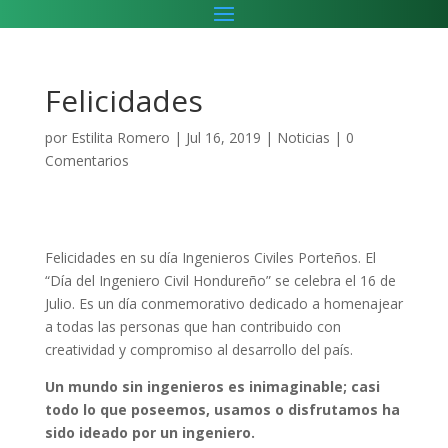
Felicidades
por
Estilita Romero
|
Jul 16, 2019
|
Noticias
|
0
Comentarios
Felicidades en su día Ingenieros Civiles Porteños. El
“Día del Ingeniero Civil Hondureño” se celebra el 16 de
Julio. Es un día conmemorativo dedicado a homenajear
a todas las personas que han contribuido con
creatividad y compromiso al desarrollo del país.
Un mundo sin ingenieros es inimaginable; casi
todo lo que poseemos, usamos o disfrutamos ha
sido ideado por un ingeniero.