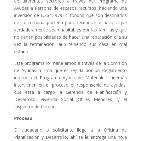
de diferentes sectores a través del Programa de
Ayudas a Persona de escasos recursos, haciendo una
inversión de L.364, 979.61 fondos que son destinados
de la comuna porteña para recuperar espacios que
verdaderamente sean habitables por las familias y que
no tienen posibilidades de hacer una reparación o a su
vez la terminación, aun teniendo sus casa en mal
estado.
Este programa lo manejamos a través de la Comisión
de Ayudas misma que es regida por un Reglamento
interno del Programa Ayuda de Materiales, además
intervienen en el proceso el responsable de ayudas,
que está a cargo la Gerencia de Planificación y
Desarrollo, Vivienda Social (Obras Menores) y el
Inspector de Campo.
Proceso
El ciudadano o solicitante llega a la Oficina de
Planificación y Desarrollo, ahí se le entrega una hoja