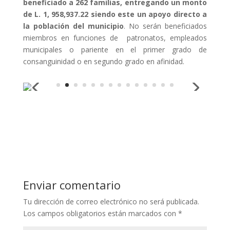
beneficiado a 262 familias, entregando un monto
de L. 1, 958,937.22 siendo este un apoyo directo a
la población del municipio
. No serán beneficiados
miembros en funciones de patronatos, empleados
municipales o pariente en el primer grado de
consanguinidad o en segundo grado en afinidad.
Enviar comentario
Tu dirección de correo electrónico no será publicada.
Los campos obligatorios están marcados con
*