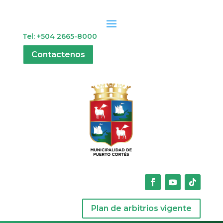
Tel: +504 2665-8000
Contactenos
Plan de arbitrios vigente