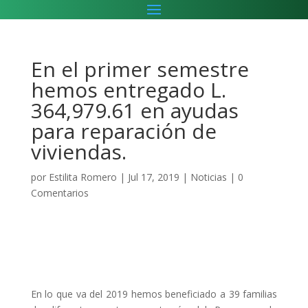
En el primer semestre
hemos entregado L.
364,979.61 en ayudas
para reparación de
viviendas.
por
Estilita Romero
|
Jul 17, 2019
|
Noticias
|
0
Comentarios
En lo que va del 2019 hemos beneficiado a 39 familias