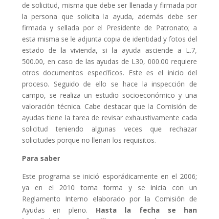
de solicitud, misma que debe ser llenada y firmada por
la persona que solicita la ayuda, además debe ser
firmada y sellada por el Presidente de Patronato; a
esta misma se le adjunta copia de identidad y fotos del
estado de la vivienda, si la ayuda asciende a L.7,
500.00, en caso de las ayudas de L30, 000.00 requiere
otros documentos específicos. Este es el inicio del
proceso. Seguido de ello se hace la inspección de
campo, se realiza un estudio socioeconómico y una
valoración técnica. Cabe destacar que la Comisión de
ayudas tiene la tarea de revisar exhaustivamente cada
solicitud teniendo algunas veces que rechazar
solicitudes porque no llenan los requisitos.
Para saber
Este programa se inició esporádicamente en el 2006;
ya en el 2010 toma forma y se inicia con un
Reglamento Interno elaborado por la Comisión de
Ayudas en pleno.
Hasta la fecha se han