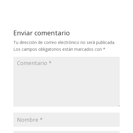
Enviar comentario
Tu dirección de correo electrónico no será publicada.
Los campos obligatorios están marcados con
*