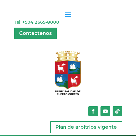
Tel: +504 2665-8000
Contactenos
Plan de arbitrios vigente