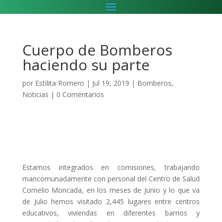
Cuerpo de Bomberos
haciendo su parte
por
Estilita Romero
|
Jul 19, 2019
|
Bomberos
,
Noticias
|
0 Comentarios
Estamos integrados en comisiones, trabajando
mancomunadamente con personal del Centro de Salud
Cornelio Moncada, en los meses de Junio y lo que va
de Julio hemos visitado 2,445 lugares entre centros
educativos, viviendas en diferentes barrios y