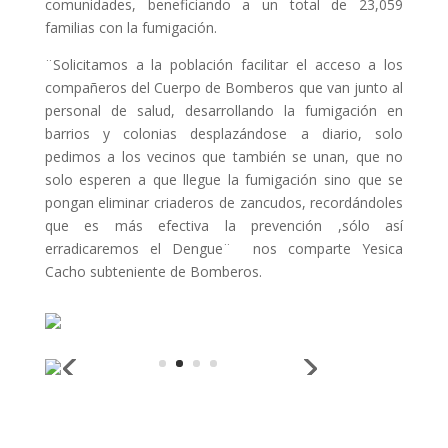
comunidades, beneficiando a un total de 23,059
familias con la fumigación.
¨Solicitamos a la población facilitar el acceso a los
compañeros del Cuerpo de Bomberos que van junto al
personal de salud, desarrollando la fumigación en
barrios y colonias desplazándose a diario, solo
pedimos a los vecinos que también se unan, que no
solo esperen a que llegue la fumigación sino que se
pongan eliminar criaderos de zancudos, recordándoles
que es más efectiva la prevención ,sólo así
erradicaremos el Dengue¨ nos comparte Yesica
Cacho subteniente de Bomberos.