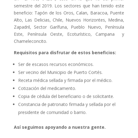
semestre del 2019. Los sectores que han tenido este
beneficio: Tapón de los Oros, Calan, Baracoa, Puente
Alto, Las Delicias, Chile, Nuevos Horizontes, Medina,
Zapadril, Sector Garífuna, Pueblo Nuevo, Península
Este, Península Oeste, Ecoturístico, Campana y
Chameleconcito.
Requisitos para disfrutar de estos beneficios:
Ser de escasos recursos económicos.
Ser vecino del Municipio de Puerto Cortés.
Receta médica sellada y firmada por el médico.
Cotización del medicamento.
Copia de cédula del beneficiario o de solicitante.
Constancia de patronato firmada y sellada por el
presidente de comunidad o barrio.
Así seguimos apoyando a nuestra gente.