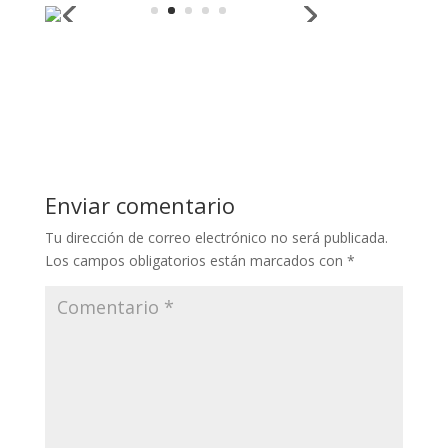
Enviar comentario
Tu dirección de correo electrónico no será publicada.
Los campos obligatorios están marcados con
*