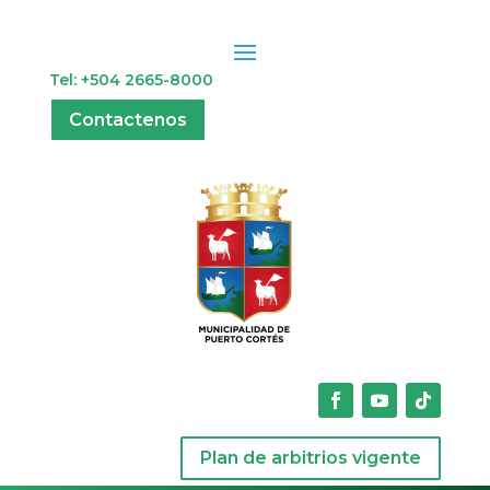
Tel: +504 2665-8000
Contactenos
Plan de arbitrios vigente