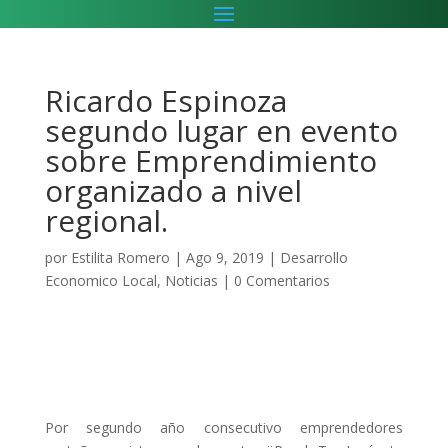
Ricardo Espinoza
segundo lugar en evento
sobre Emprendimiento
organizado a nivel
regional.
por
Estilita Romero
|
Ago 9, 2019
|
Desarrollo
Economico Local
,
Noticias
|
0 Comentarios
Por segundo año consecutivo emprendedores