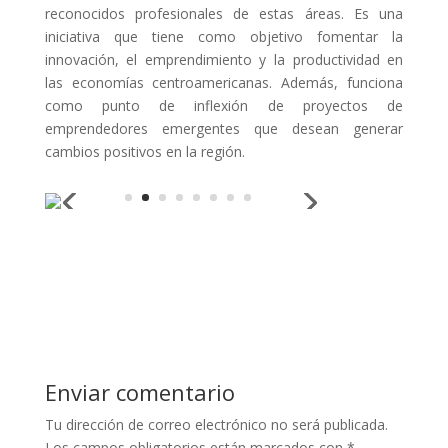
reconocidos profesionales de estas áreas. Es una
iniciativa que tiene como objetivo fomentar la
innovación, el emprendimiento y la productividad en
las economías centroamericanas. Además, funciona
como punto de inflexión de proyectos de
emprendedores emergentes que desean generar
cambios positivos en la región.
Enviar comentario
Tu dirección de correo electrónico no será publicada.
Los campos obligatorios están marcados con
*