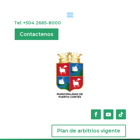
Tel: +504 2665-8000
Contactenos
Plan de arbitrios vigente