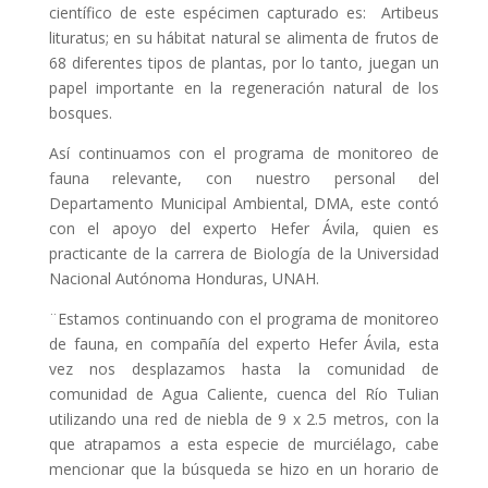
científico de este espécimen capturado es: Artibeus
lituratus; en su hábitat natural se alimenta de frutos de
68 diferentes tipos de plantas, por lo tanto, juegan un
papel importante en la regeneración natural de los
bosques.
Así continuamos con el programa de monitoreo de
fauna relevante, con nuestro personal del
Departamento Municipal Ambiental, DMA, este contó
con el apoyo del experto Hefer Ávila, quien es
practicante de la carrera de Biología de la Universidad
Nacional Autónoma Honduras, UNAH.
¨Estamos continuando con el programa de monitoreo
de fauna, en compañía del experto Hefer Ávila, esta
vez nos desplazamos hasta la comunidad de
comunidad de Agua Caliente, cuenca del Río Tulian
utilizando una red de niebla de 9 x 2.5 metros, con la
que atrapamos a esta especie de murciélago, cabe
mencionar que la búsqueda se hizo en un horario de