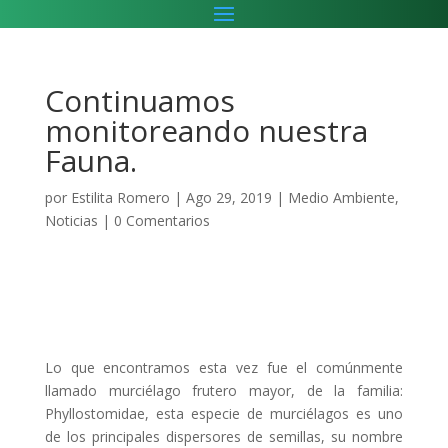
Continuamos
monitoreando nuestra
Fauna.
por
Estilita Romero
|
Ago 29, 2019
|
Medio Ambiente
,
Noticias
|
0 Comentarios
Lo que encontramos esta vez fue el comúnmente
llamado murciélago frutero mayor, de la familia:
Phyllostomidae, esta especie de murciélagos es uno
de los principales dispersores de semillas, su nombre