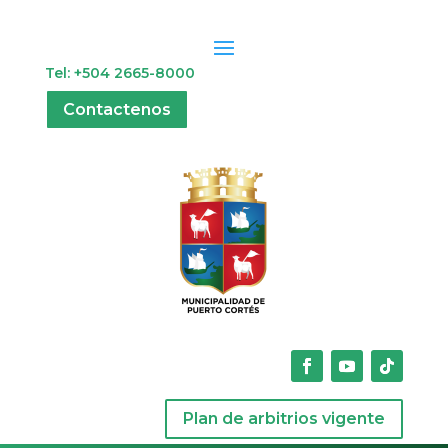
Tel: +504 2665-8000
Contactenos
Plan de arbitrios vigente