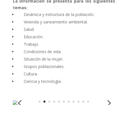
La información se presenta para los siguientes
temas:
Dinámica y estructura de la población.
Vivienda y saneamiento ambiental.
Salud.
Educación.
Trabajo.
Condiciones de vida.
Situación de la mujer.
Grupos poblacionales.
Cultura.
Ciencia y tecnología.