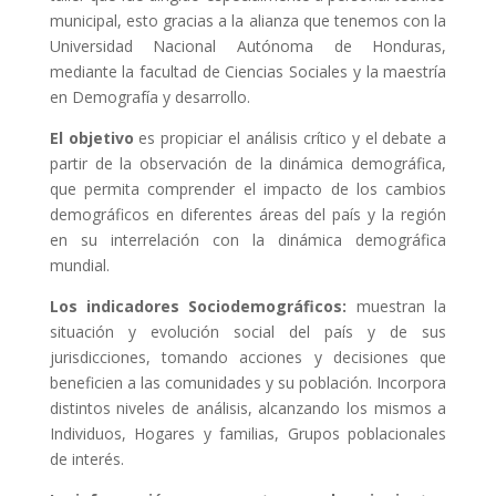
municipal, esto gracias a la alianza que tenemos con la
Universidad Nacional Autónoma de Honduras,
mediante la facultad de Ciencias Sociales y la maestría
en Demografía y desarrollo.
El objetivo
es propiciar el análisis crítico y el debate a
partir de la observación de la dinámica demográfica,
que permita comprender el impacto de los cambios
demográficos en diferentes áreas del país y la región
en su interrelación con la dinámica demográfica
mundial.
Los indicadores Sociodemográficos:
muestran la
situación y evolución social del país y de sus
jurisdicciones, tomando acciones y decisiones que
beneficien a las comunidades y su población. Incorpora
distintos niveles de análisis, alcanzando los mismos a
Individuos, Hogares y familias, Grupos poblacionales
de interés.