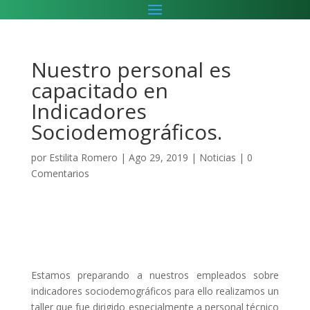
Nuestro personal es
capacitado en
Indicadores
Sociodemográficos.
por
Estilita Romero
|
Ago 29, 2019
|
Noticias
|
0
Comentarios
Estamos preparando a nuestros empleados sobre
indicadores sociodemográficos para ello realizamos un
taller que fue dirigido especialmente a personal técnico