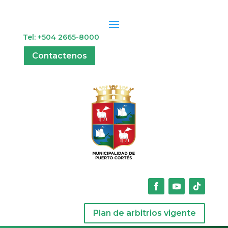
Tel: +504 2665-8000
Contactenos
Plan de arbitrios vigente