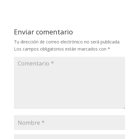
Enviar comentario
Tu dirección de correo electrónico no será publicada.
Los campos obligatorios están marcados con
*