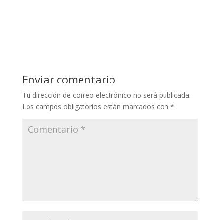
Enviar comentario
Tu dirección de correo electrónico no será publicada.
Los campos obligatorios están marcados con
*