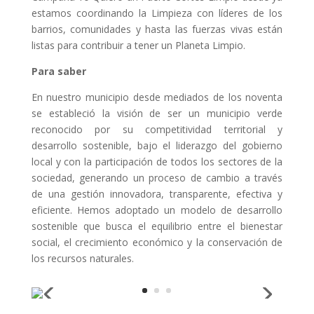
estamos coordinando la Limpieza con líderes de los
barrios, comunidades y hasta las fuerzas vivas están
listas para contribuir a tener un Planeta Limpio.
Para saber
En nuestro municipio desde mediados de los noventa
se estableció la visión de ser un municipio verde
reconocido por su competitividad territorial y
desarrollo sostenible, bajo el liderazgo del gobierno
local y con la participación de todos los sectores de la
sociedad, generando un proceso de cambio a través
de una gestión innovadora, transparente, efectiva y
eficiente. Hemos adoptado un modelo de desarrollo
sostenible que busca el equilibrio entre el bienestar
social, el crecimiento económico y la conservación de
los recursos naturales.