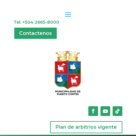
Tel: +504 2665-8000
Contactenos
Plan de arbitrios vigente